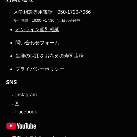
入学相談専用電話：
050-1720-7066
受付時間：10:00〜17:30（土日も受付中）
オンライン個別相談
問い合わせフォーム
生徒の採用をお考えの寿司店様
プライバシーポリシー
SNS
Instagram
X
Facebook