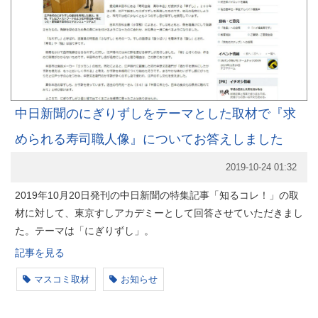
中日新聞のにぎりずしをテーマとした取材で『求
められる寿司職人像』についてお答えしました
2019-10-24 01:32
2019年10月20日発刊の中日新聞の特集記事「知るコレ！」の取
材に対して、東京すしアカデミーとして回答させていただきまし
た。テーマは「にぎりずし」。
記事を見る
マスコミ取材
お知らせ