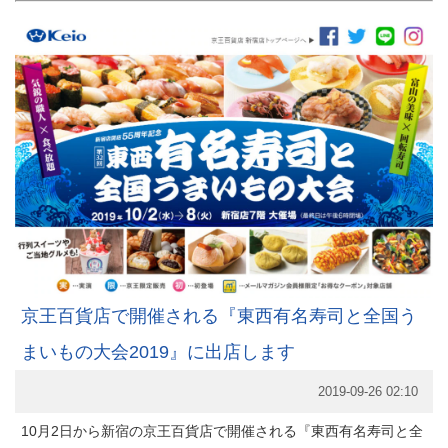
京王百貨店で開催される『東西有名寿司と全国う
まいもの大会2019』に出店します
2019-09-26 02:10
10月2日から新宿の京王百貨店で開催される『東西有名寿司と全