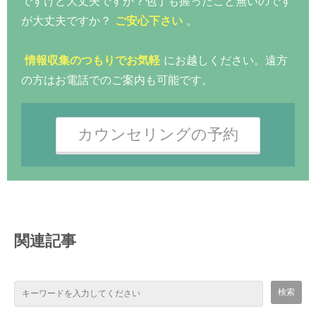
ですけど大丈夫ですか？包丁も握ったこと無いのです
が大丈夫ですか？
ご安心下さい
。
情報収集のつもりでお気軽
にお越しください。遠方
の方はお電話でのご案内も可能です。
カウンセリングの予約
関連記事