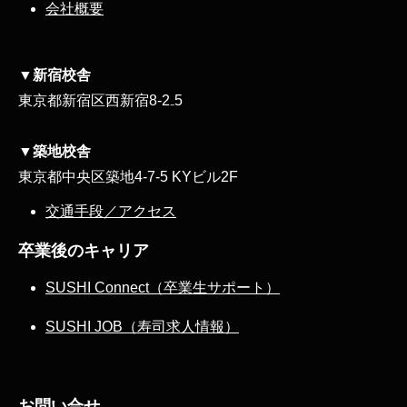
会社概要
▼新宿校舎
東京都新宿区西新宿8‐2₋5
▼築地校舎
東京都中央区築地4-7-5 KYビル2F
交通手段／アクセス
卒業後のキャリア
SUSHI Connect（卒業生サポート）
SUSHI JOB（寿司求人情報）
お問い合せ