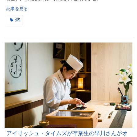
記事を見る
t05
アイリッシュ・タイムズが卒業生の早川さんがオ