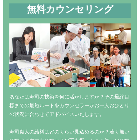
無料カウンセリング
あなたは寿司の技術を何に活かしますか？その最終目
標までの最短ルートをカウンセラーがお一人おひとり
の状況に合わせてアドバイスいたします。
寿司職人の給料はどのくらい見込めるのか？若く無い