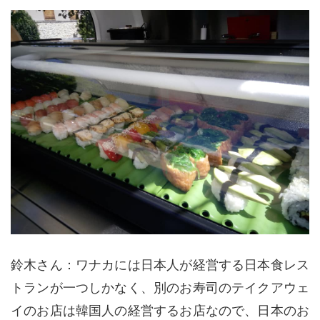
鈴木さん：ワナカには日本人が経営する日本食レス
トランが一つしかなく、別のお寿司のテイクアウェ
イのお店は韓国人の経営するお店なので、日本のお