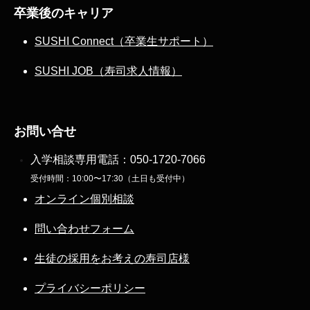
卒業後のキャリア
SUSHI Connect（卒業生サポート）
SUSHI JOB（寿司求人情報）
お問い合せ
入学相談専用電話：
050-1720-7066
受付時間：10:00〜17:30（土日も受付中）
オンライン個別相談
問い合わせフォーム
生徒の採用をお考えの寿司店様
プライバシーポリシー