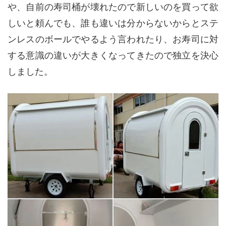
や、自前の寿司桶が壊れたので新しいのを買って欲
しいと頼んでも、誰も違いは分からないからとステ
ンレスのボールでやるよう言われたり、お寿司に対
する意識の違いが大きくなってきたので独立を決心
しました。