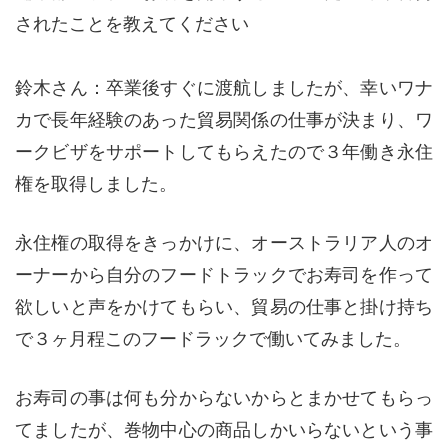
されたことを教えてください
鈴木さん：卒業後すぐに渡航しましたが、幸いワナ
カで長年経験のあった貿易関係の仕事が決まり、ワ
ークビザをサポートしてもらえたので３年働き永住
権を取得しました。
永住権の取得をきっかけに、オーストラリア人のオ
ーナーから自分のフードトラックでお寿司を作って
欲しいと声をかけてもらい、貿易の仕事と掛け持ち
で３ヶ月程このフードラックで働いてみました。
お寿司の事は何も分からないからとまかせてもらっ
てましたが、巻物中心の商品しかいらないという事