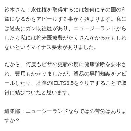
鈴木さん：永住権を取得するには如何にその国の利
益になるかをアピールする事から始まります。私に
は過去にガン既往歴があり、ニュージーランドから
したら私には将来医療費がたくさんかかるかもしれ
ないというマイナス要素がありました。
だから、何度もビザの更新の度に健康診断を要求さ
れ、費用もかかりましたが、貿易の専門知識をアピ
ールしたり、基準のIELTS6.5をクリアすることで取
得に結びついたと思います。
編集部：ニュージーランドならではの苦労はありま
すか？