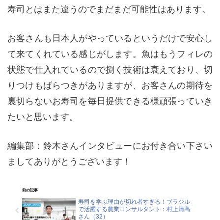
寿司とはまた違うのでまだまだ可能性はあります。
お客さんも日本人がやっているというだけで安心し
て来てくれている感じがします。魚はもうフィレの
状態で仕入れているので捌く技術は衰えており、切
りつけもばらつきがありますが、お客さんの期待を
裏切らないお寿司を毎日提供できる様頑張っていき
たいと思います。
編集部：鈴木さんインタビューにお付き合い下さい
ましてありがとうございます！
前の記事
寿司を学ぶ理由が切れ者すぎる！ブラジル
で活躍する農業コンサルタント：村上清高
さん（32）