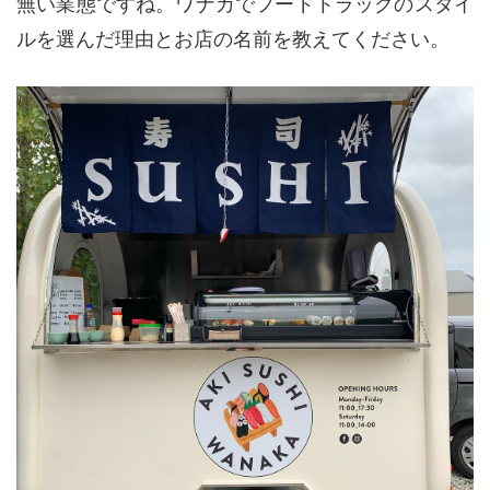
無い業態ですね。ワナカでフードトラックのスタイ
ルを選んだ理由とお店の名前を教えてください。