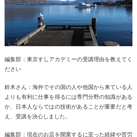
編集部：東京すしアカデミーの受講理由を教えてく
ださい
鈴木さん：海外でその国の人や他国から来ている人
よりも有利に仕事を得るには専門分野の知識がある
か、日本人ならではの技術があることが重要だと考
え、受講を決心しました。
編集部：現在のお店を開業するに至った経緯や苦労