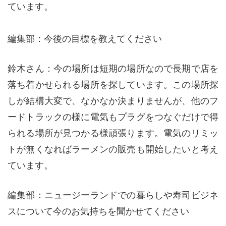
ています。
編集部：今後の目標を教えてください
鈴木さん：今の場所は短期の場所なので長期で店を
落ち着かせられる場所を探しています。この場所探
しが結構大変で、なかなか決まりませんが、他のフ
ードトラックの様に電気もプラグをつなぐだけで得
られる場所が見つかる様頑張ります。電気のリミッ
トが無くなればラーメンの販売も開始したいと考え
ています。
編集部：ニュージーランドでの暮らしや寿司ビジネ
スについて今のお気持ちを聞かせてください