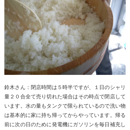
鈴木さん：閉店時間は５時半ですが、１日のシャリ
量２０合全て売り切れた場合はその時点で閉店して
います。水の量もタンクで限られているので洗い物
は基本的に家に持ち帰ってからやっています。帰る
前に次の日のために発電機にガソリンを毎日補充し