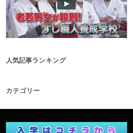
人気記事ランキング
カテゴリー