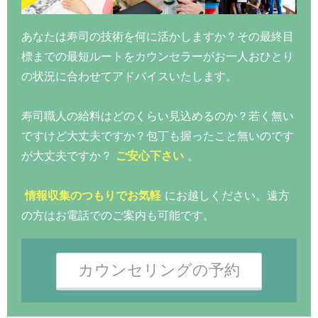
あなたは寿司の技術を何に活かしますか？その最終目
標までの最短ルートをカウンセラーがお一人おひとり
の状況に合わせてアドバイスいたします。
寿司職人の給料はどのくらい見込めるのか？若く無い
ですけど大丈夫ですか？包丁も握ったこと無いのです
が大丈夫ですか？
ご安心下さい
。
情報収集のつもりでお気軽
にお越しください。遠方
の方はお電話でのご案内も可能です。
カウンセリングの予約