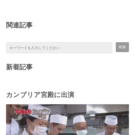
関連記事
新着記事
カンブリア宮殿に出演