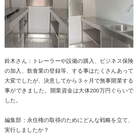
鈴木さん：トレーラーや設備の購入、ビジネス保険
の加入、飲食業の登録等、する事はたくさんあって
大変でしたが、決意してから３ヶ月で無事開業する
事ができました。開業資金は大体200万円ぐらいで
した。
編集部：永住権の取得のためにどんな戦略を立て、
実行しましたか？