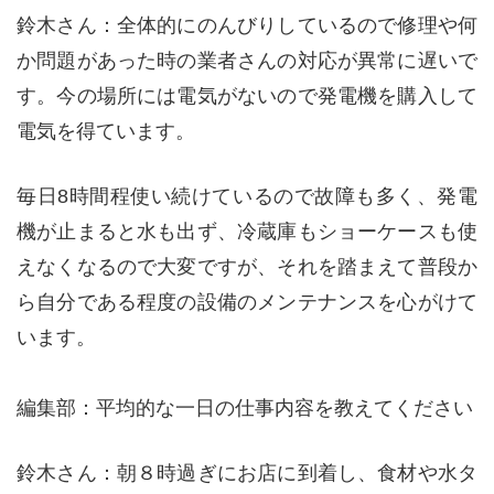
鈴木さん：全体的にのんびりしているので修理や何
か問題があった時の業者さんの対応が異常に遅いで
す。今の場所には電気がないので発電機を購入して
電気を得ています。
毎日8時間程使い続けているので故障も多く、発電
機が止まると水も出ず、冷蔵庫もショーケースも使
えなくなるので大変ですが、それを踏まえて普段か
ら自分である程度の設備のメンテナンスを心がけて
います。
編集部：平均的な一日の仕事内容を教えてください
鈴木さん：朝８時過ぎにお店に到着し、食材や水タ