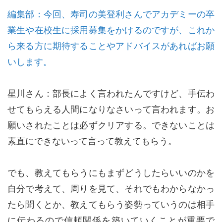
編集部：今回、寿司の美登利さんでアカデミーの卒
業生や在校生に採用募集をかけるのですが、これか
ら来る方に期待することやアドバイスがあればお願
いします。
星川さん：部長によく言われたんですけど、手伝わ
せてもらえる人間になりなさいって言われます。お
願いされたことは必ずクリアする。できないことは
素直にできないって言って教えてもらう。
でも、教えてもらうにもまずどうしたらいいのかを
自分で考えて、周りを見て、それでもわからなかっ
たら聞くとか、教えてもらう姿勢っていうのは相手
に伝わるので信頼関係を築いていくことが重要で