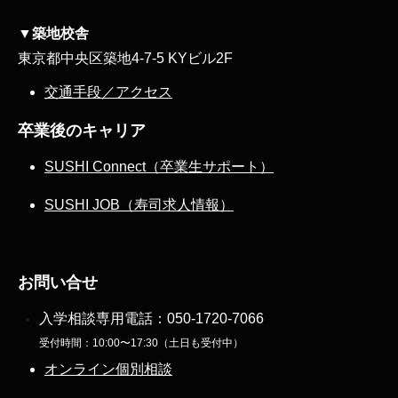
▼築地校舎
東京都中央区築地4-7-5 KYビル2F
交通手段／アクセス
卒業後のキャリア
SUSHI Connect（卒業生サポート）
SUSHI JOB（寿司求人情報）
お問い合せ
入学相談専用電話：
050-1720-7066
受付時間：10:00〜17:30（土日も受付中）
オンライン個別相談