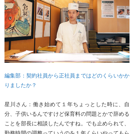
編集部：契約社員から正社員まではどのくらいかか
りましたか？
星川さん：働き始めて１年ちょっとした時に、自
分、子供いるんですけど保育料の問題とかで辞める
ことを部長に相談したんですね。でも止められて、
勤務時間の調整っていうのを１年くらいやってもら