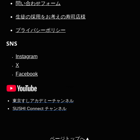
問い合わせフォーム
生徒の採用をお考えの寿司店様
プライバシーポリシー
SNS
Instagram
X
Facebook
東京すしアカデミーチャンネル
SUSHI Connect チャンネル
ページトップへ▲