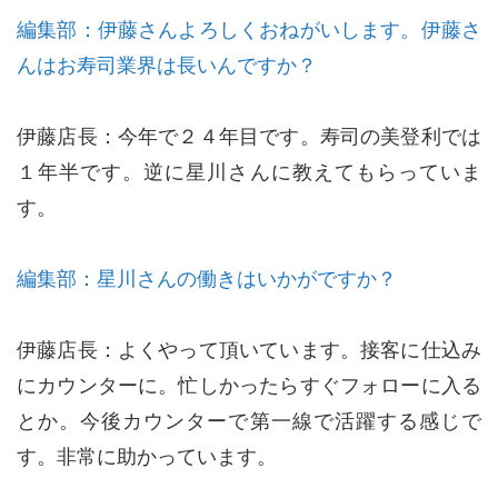
編集部：伊藤さんよろしくおねがいします。伊藤さ
んはお寿司業界は長いんですか？
伊藤店長：今年で２４年目です。寿司の美登利では
１年半です。逆に星川さんに教えてもらっていま
す。
編集部：星川さんの働きはいかがですか？
伊藤店長：よくやって頂いています。接客に仕込み
にカウンターに。忙しかったらすぐフォローに入る
とか。今後カウンターで第一線で活躍する感じで
す。非常に助かっています。