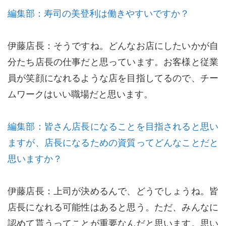
編集部：寿司の美登利は働きやすいですか？
伊藤店長：そうですね。どんなお店にしたいかが自
分たち店長の仕事だと思っています。お客様と従業
員が笑顔になれるような店を目指してるので、チー
ムワークはいい職場だと思います。
編集部：皆さん店長になることを目指されると思い
ますが、店長になるための資質ってどんなことだと
思いますか？
伊藤店長：上司が決めるんで、どうでしょうね。皆
店長になれる可能性はあると思う。ただ、みんなに
認めて貰うってことが重要なんだと思います。思い