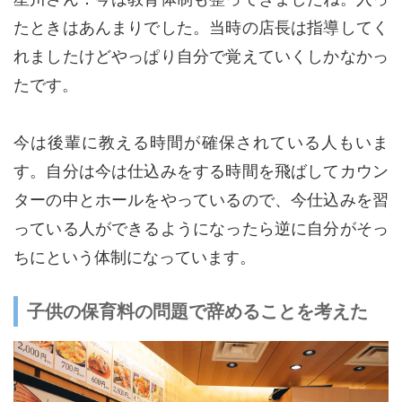
たときはあんまりでした。当時の店長は指導してく
れましたけどやっぱり自分で覚えていくしかなかっ
たです。
今は後輩に教える時間が確保されている人もいま
す。自分は今は仕込みをする時間を飛ばしてカウン
ターの中とホールをやっているので、今仕込みを習
っている人ができるようになったら逆に自分がそっ
ちにという体制になっています。
子供の保育料の問題で辞めることを考えた