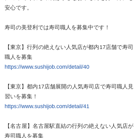
安心です。
寿司の美登利では寿司職人を募集中です！
【東京】行列の絶えない人気店が都内17店舗で寿司
職人を募集
https://www.sushijob.com/detail/40
【東京】都内17店舗展開の人気寿司店で寿司職人見
習いを募集！
https://www.sushijob.com/detail/41
【名古屋】名古屋駅直結の行列の絶えない人気店が
寿司職人を募集