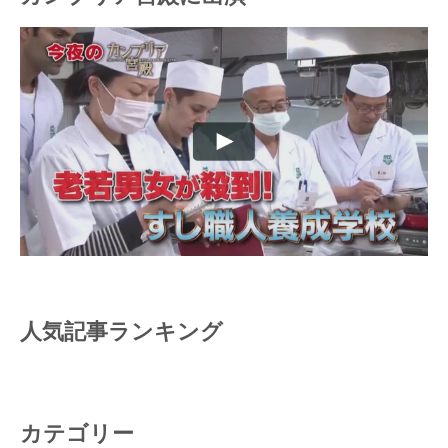
人気記事ランキング
カテゴリー