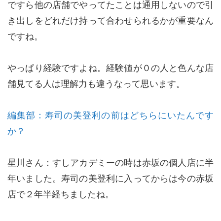
ですら他の店舗でやってたことは通用しないので引
き出しをどれだけ持って合わせられるかが重要なん
ですね。
やっぱり経験ですよね。経験値が０の人と色んな店
舗見てる人は理解力も違うなって思います。
編集部：寿司の美登利の前はどちらにいたんです
か？
星川さん：すしアカデミーの時は赤坂の個人店に半
年いました。寿司の美登利に入ってからは今の赤坂
店で２年半経ちましたね。