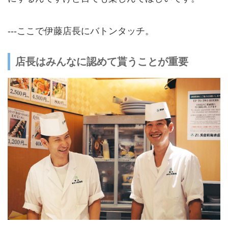
---ここで伊藤店長にバトンタッチ。
店長はみんなに認めて貰うことが重要