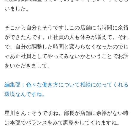
いました。
そこから自分もそうですしこの店舗にも時間に余裕
ができたんです。正社員の人も休みが増えて。それ
で、自分の調整した時間と変わらなくなったのでじ
ゃあ正社員としてやってみないかということでお話
をいただきまして。
編集部：色々な働き方について相談にのってくれる
環境なんですね。
星川さん：そうですね。部長が店舗に余裕がない時
は本部でバランスをみて調整をしてくれますね。