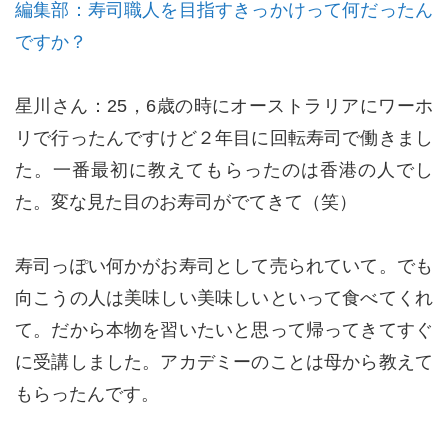
編集部：寿司職人を目指すきっかけって何だったん
ですか？
星川さん：25，6歳の時にオーストラリアにワーホ
リで行ったんですけど２年目に回転寿司で働きまし
た。一番最初に教えてもらったのは香港の人でし
た。変な見た目のお寿司がでてきて（笑）
寿司っぽい何かがお寿司として売られていて。でも
向こうの人は美味しい美味しいといって食べてくれ
て。だから本物を習いたいと思って帰ってきてすぐ
に受講しました。アカデミーのことは母から教えて
もらったんです。