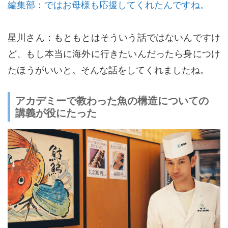
編集部：ではお母様も応援してくれたんですね。
星川さん：もともとはそういう話ではないんですけ
ど、もし本当に海外に行きたいんだったら身につけ
たほうがいいと。そんな話をしてくれましたね。
アカデミーで教わった魚の構造についての
講義が役にたった