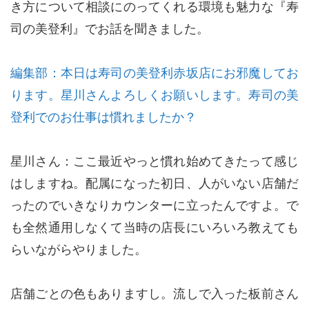
き方について相談にのってくれる環境も魅力な『寿
司の美登利』でお話を聞きました。
編集部：本日は寿司の美登利赤坂店にお邪魔してお
ります。星川さんよろしくお願いします。寿司の美
登利でのお仕事は慣れましたか？
星川さん：ここ最近やっと慣れ始めてきたって感じ
はしますね。配属になった初日、人がいない店舗だ
ったのでいきなりカウンターに立ったんですよ。で
も全然通用しなくて当時の店長にいろいろ教えても
らいながらやりました。
店舗ごとの色もありますし。流しで入った板前さん