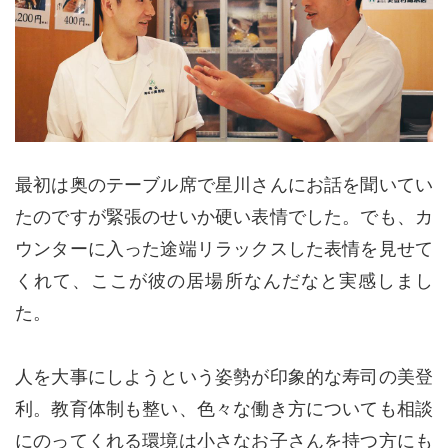
最初は奥のテーブル席で星川さんにお話を聞いてい
たのですが緊張のせいか硬い表情でした。でも、カ
ウンターに入った途端リラックスした表情を見せて
くれて、ここが彼の居場所なんだなと実感しまし
た。
人を大事にしようという姿勢が印象的な寿司の美登
利。教育体制も整い、色々な働き方についても相談
にのってくれる環境は小さなお子さんを持つ方にも