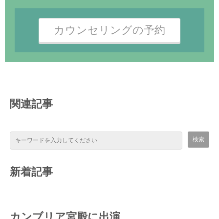
カウンセリングの予約
関連記事
新着記事
カンブリア宮殿に出演