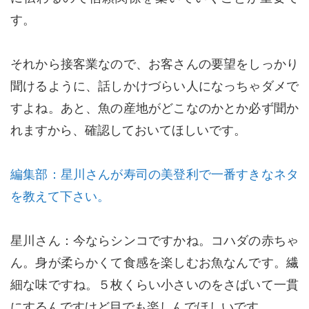
す。
それから接客業なので、お客さんの要望をしっかり
聞けるように、話しかけづらい人になっちゃダメで
すよね。あと、魚の産地がどこなのかとか必ず聞か
れますから、確認しておいてほしいです。
編集部：星川さんが寿司の美登利で一番すきなネタ
を教えて下さい。
星川さん：今ならシンコですかね。コハダの赤ちゃ
ん。身が柔らかくて食感を楽しむお魚なんです。繊
細な味ですね。５枚くらい小さいのをさばいて一貫
にするんですけど目でも楽しんでほしいです。