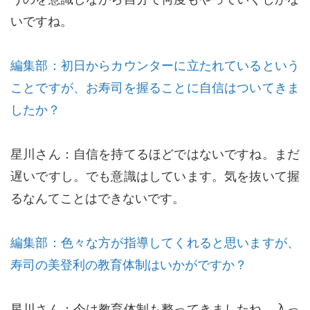
いですね。
編集部：初日からカウンターに立たれているという
ことですが、お寿司を握ることに自信はついてきま
したか？
星川さん：自信を持てるほどではないですね。まだ
遅いですし。でも意識はしています。気を抜いて握
るなんてことはできないです。
編集部：色々な方が指導してくれると思いますが、
寿司の美登利の教育体制はいかがですか？
星川さん：今は教育体制も整ってきましたね。入っ