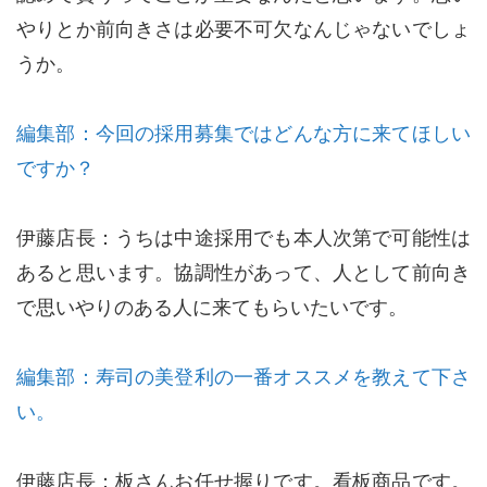
やりとか前向きさは必要不可欠なんじゃないでしょ
うか。
編集部：今回の採用募集ではどんな方に来てほしい
ですか？
伊藤店長：うちは中途採用でも本人次第で可能性は
あると思います。協調性があって、人として前向き
で思いやりのある人に来てもらいたいです。
編集部：寿司の美登利の一番オススメを教えて下さ
い。
伊藤店長：板さんお任せ握りです。看板商品です。