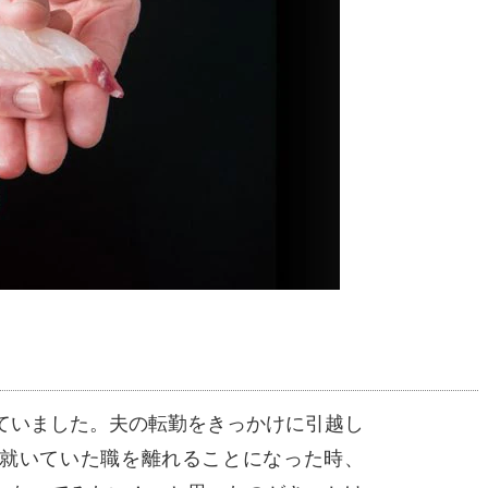
ていました。夫の転勤をきっかけに引越し
就いていた職を離れることになった時、