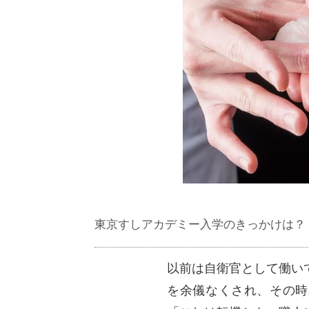
東京すしアカデミー入学のきっかけは？
以前は自衛官として働い
を余儀なくされ、その時