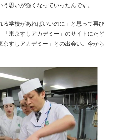
いう思いが強くなっていったんです。
れる学校があればいいのに」と思って再び
、「東京すしアカデミー」のサイトにたど
東京すしアカデミー」との出会い。今から