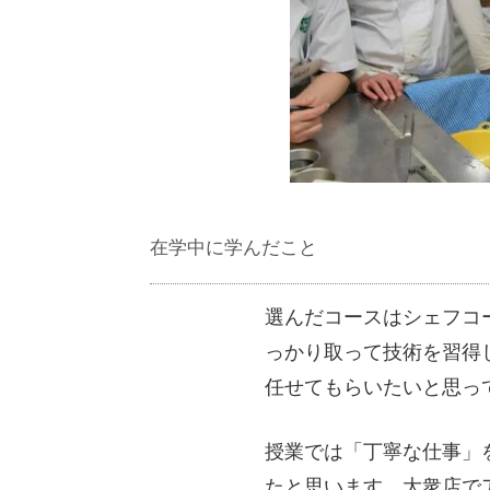
在学中に学んだこと
選んだコースはシェフコ
っかり取って技術を習得
任せてもらいたいと思っ
授業では「丁寧な仕事」
たと思います。大衆店で