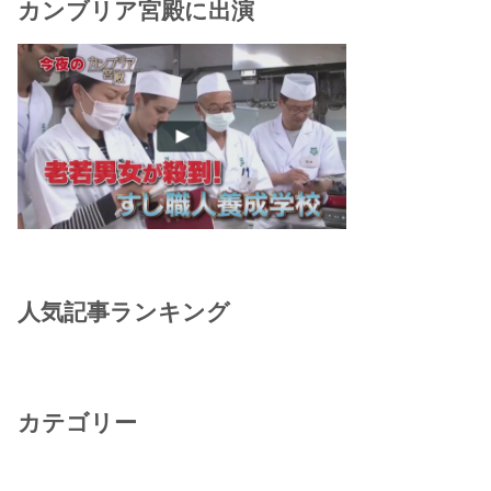
カンブリア宮殿に出演
人気記事ランキング
カテゴリー