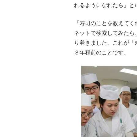
れるようになれたら」と
「寿司のことを教えてく
ネットで検索してみたら
り着きました。これが「
３年程前のことです。