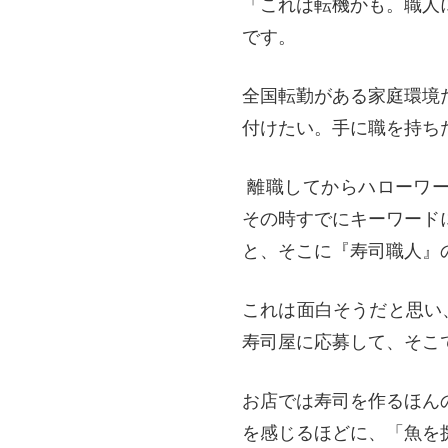
「これは転機かも。職人
です。
全国転勤がある家庭環境
付けたい。手に職を持ち
離職してからハローワー
その時すでにキーワード
と、そこに『寿司職人』
これは面白そうだと思い
寿司屋に応募して、そこ
お店では寿司を作るほん
を感じるほどに、「魚を