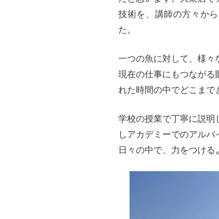
技術を、講師の方々から
た。
一つの魚に対して、様々
現在の仕事にもつながる
れた時間の中でどこまで
学校の授業で丁寧に説明
しアカデミーでのアルバ
日々の中で、力をつける