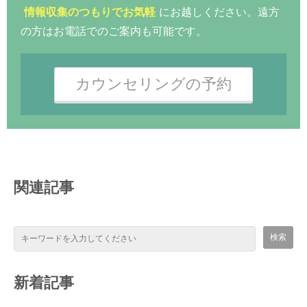
情報収集のつもりでお気軽
にお越しください。遠方
の方はお電話でのご案内も可能です。
カウンセリングの予約
関連記事
新着記事