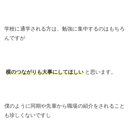
学校に通学される方は、勉強に集中するのはもちろ
んですが
横のつながりも大事にしてほしい
と思います。
僕のように同期や先輩から職場の紹介をされること
も珍しくないですし