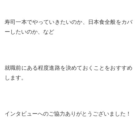
寿司一本でやっていきたいのか、日本食全般をカバ
ーしたいのか、など
就職前にある程度進路を決めておくことをおすすめ
します。
インタビューへのご協力ありがとうございました！