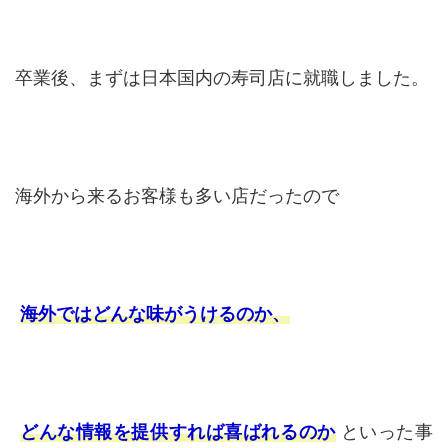
卒業後、まずは日本国内の寿司店に就職しました。
海外から来るお客様も多い店だったので
海外ではどんな味がうけるのか、
どんな情報を提供すれば喜ばれるのか
といった事