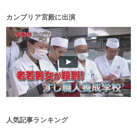
カンブリア宮殿に出演
人気記事ランキング