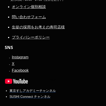
オンライン個別相談
問い合わせフォーム
生徒の採用をお考えの寿司店様
プライバシーポリシー
SNS
Instagram
X
Facebook
東京すしアカデミーチャンネル
SUSHI Connect チャンネル