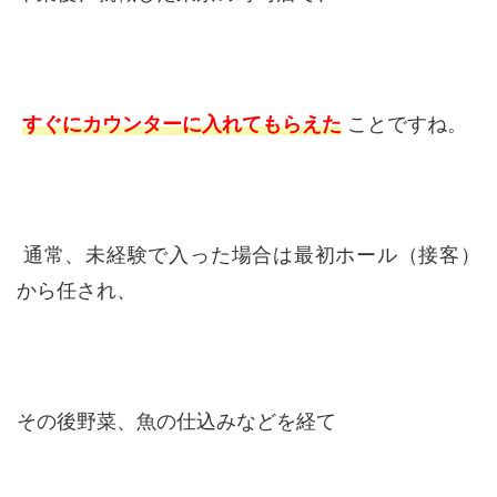
すぐにカウンターに入れてもらえた
ことですね。
通常、未経験で入った場合は最初ホール（接客）
から任され、
その後野菜、魚の仕込みなどを経て