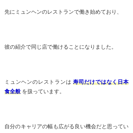
先にミュンヘンのレストランで働き始めており、
彼の紹介で同じ店で働けることになりました。
ミュンヘンのレストランは
寿司だけではなく日本
食全般
を扱っています。
自分のキャリアの幅も広がる良い機会だと思ってい