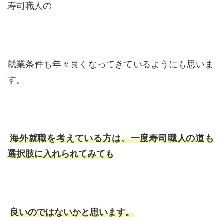
寿司職人の
就業条件も年々良くなってきているようにも思いま
す。
海外就職を考えている方は、一度寿司職人の道も
選択肢に入れられてみても
良いのではないかと思います。