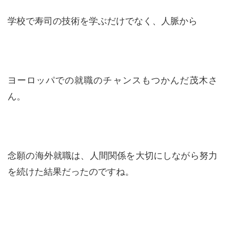
学校で寿司の技術を学ぶだけでなく、人脈から
ヨーロッパでの就職のチャンスもつかんだ茂木さ
ん。
念願の海外就職は、人間関係を大切にしながら努力
を続けた結果だったのですね。