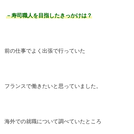
－寿司職人を目指したきっかけは？
前の仕事でよく出張で行っていた
フランスで働きたいと思っていました。
海外での就職について調べていたところ