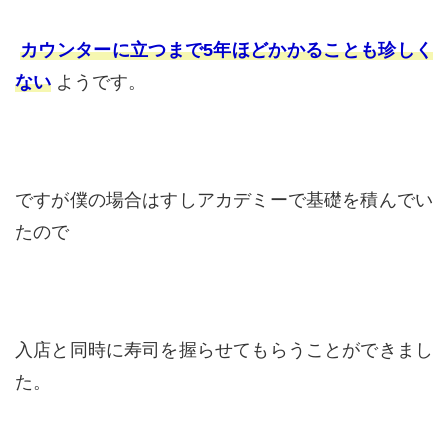
カウンターに立つまで5年ほどかかることも珍しく
ない
ようです。
ですが僕の場合はすしアカデミーで基礎を積んでい
たので
入店と同時に寿司を握らせてもらうことができまし
た。