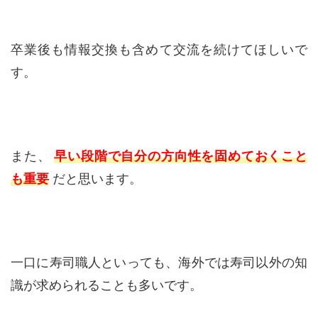
卒業後も情報交換も含めて交流を続けてほしいで
す。
また、
早い段階で自分の方向性を固めておくこと
も重要
だと思います。
一口に寿司職人といっても、海外では寿司以外の知
識が求められることも多いです。