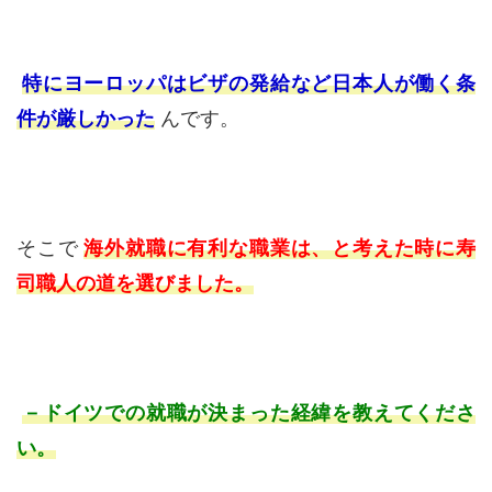
特にヨーロッパはビザの発給など日本人が働く条
件が厳しかった
んです。
そこで
海外就職に有利な職業は、と考えた時に寿
司職人の道を選びました。
－ドイツでの就職が決まった経緯を教えてくださ
い。