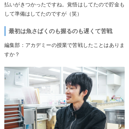
払いがきつかったですね。覚悟はしてたので貯金も
して準備はしてたのですが（笑）
最初は魚さばくのも握るのも遅くて苦戦
編集部：アカデミーの授業で苦戦したことはありま
すか？