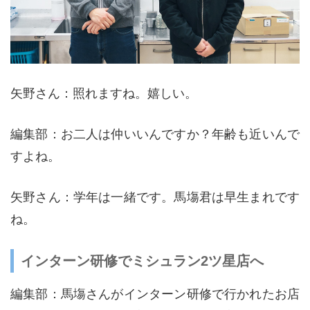
矢野さん：照れますね。嬉しい。
編集部：お二人は仲いいんですか？年齢も近いんで
すよね。
矢野さん：学年は一緒です。馬塲君は早生まれです
ね。
インターン研修でミシュラン2ツ星店へ
編集部：馬塲さんがインターン研修で行かれたお店