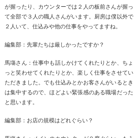
が握ったり、カウンターでは２人の板前さんが握っ
て全部で３人の職人さんがいます。厨房は僕以外で
２人いて、仕込みや他の仕事をやってますね。
編集部：先輩たちは厳しかったですか？
馬塲さん：仕事中も話しかけてくれたりとか、ちょ
っと笑わせてくれたりとか、楽しく仕事をさせてい
ただきました。でも仕込みとかお客さんがいるとき
は集中するので、ほどよい緊張感のある職場だった
と思います。
編集部：お店の規模はどれぐらい？