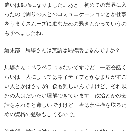
遣いは勉強になりました。あと、初めての業界に入
ったので周りの人とのコミュニケーションとか仕事
をうまくスムーズに進むための動きとかっていうの
も学べましたね。
編集部：馬塲さんは英語は結構話せるんですか？
馬塲さん：ペラペラじゃないですけど、一応会話く
らいは。人によってはネイティブとかなまりがすご
い人とかはさすがに僕も難しいんですけど、それ以
外の人はだいたい理解できています。政治とかの会
話をされると難しいですけど。今は永住権を取るた
めの資格の勉強もしてるので。