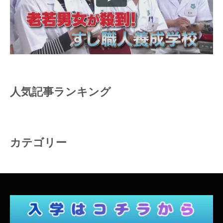
人気記事ランキング
カテゴリー