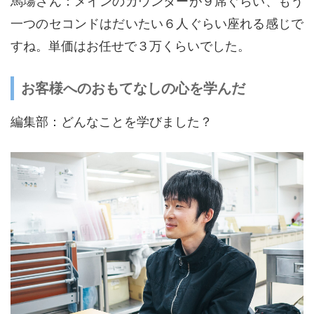
馬塲さん：メインのカウンターが９席ぐらい、もう
一つのセコンドはだいたい６人ぐらい座れる感じで
すね。単価はお任せで３万くらいでした。
お客様へのおもてなしの心を学んだ
編集部：どんなことを学びました？