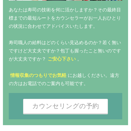
あなたは寿司の技術を何に活かしますか？その最終目
標までの最短ルートをカウンセラーがお一人おひとり
の状況に合わせてアドバイスいたします。
寿司職人の給料はどのくらい見込めるのか？若く無い
ですけど大丈夫ですか？包丁も握ったこと無いのです
が大丈夫ですか？
ご安心下さい
。
情報収集のつもりでお気軽
にお越しください。遠方
の方はお電話でのご案内も可能です。
カウンセリングの予約