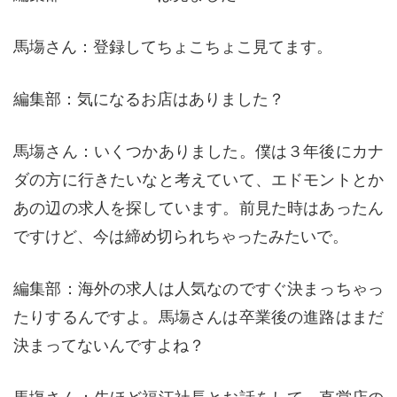
馬塲さん：登録してちょこちょこ見てます。
編集部：気になるお店はありました？
馬塲さん：いくつかありました。僕は３年後にカナ
ダの方に行きたいなと考えていて、エドモントとか
あの辺の求人を探しています。前見た時はあったん
ですけど、今は締め切られちゃったみたいで。
編集部：海外の求人は人気なのですぐ決まっちゃっ
たりするんですよ。馬塲さんは卒業後の進路はまだ
決まってないんですよね？