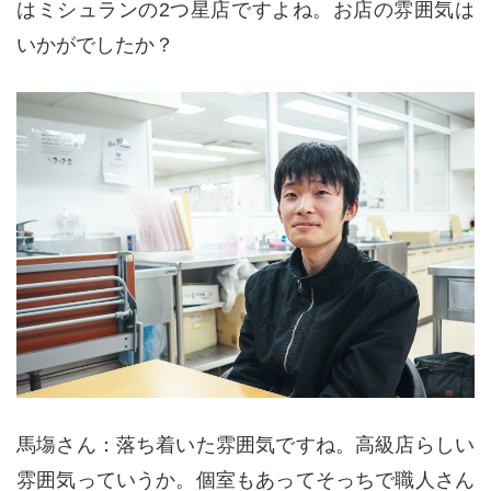
はミシュランの2つ星店ですよね。お店の雰囲気は
いかがでしたか？
馬塲さん：落ち着いた雰囲気ですね。高級店らしい
雰囲気っていうか。個室もあってそっちで職人さん