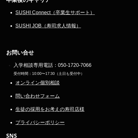
SUSHI Connect（卒業生サポート）
SUSHI JOB（寿司求人情報）
お問い合せ
入学相談専用電話：
050-1720-7066
受付時間：10:00〜17:30（土日も受付中）
オンライン個別相談
問い合わせフォーム
生徒の採用をお考えの寿司店様
プライバシーポリシー
SNS