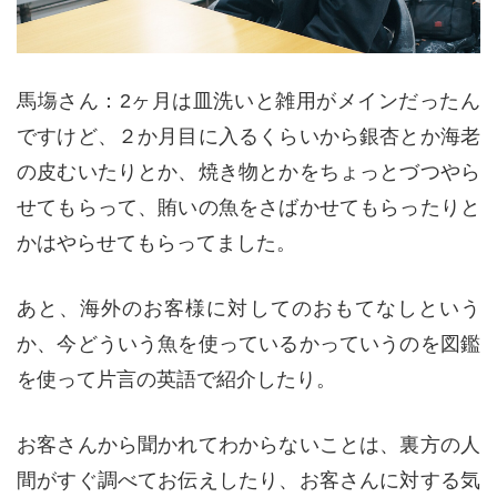
馬塲さん：2ヶ月は皿洗いと雑用がメインだったん
ですけど、２か月目に入るくらいから銀杏とか海老
の皮むいたりとか、焼き物とかをちょっとづつやら
せてもらって、賄いの魚をさばかせてもらったりと
かはやらせてもらってました。
あと、海外のお客様に対してのおもてなしという
か、今どういう魚を使っているかっていうのを図鑑
を使って片言の英語で紹介したり。
お客さんから聞かれてわからないことは、裏方の人
間がすぐ調べてお伝えしたり、お客さんに対する気