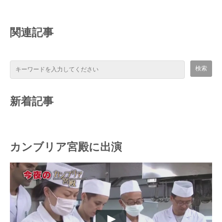
関連記事
新着記事
カンブリア宮殿に出演