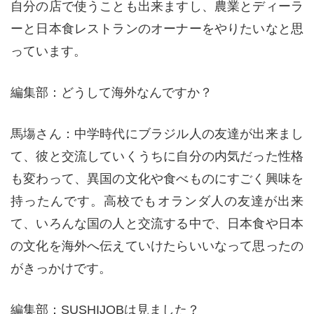
自分の店で使うことも出来ますし、農業とディーラ
ーと日本食レストランのオーナーをやりたいなと思
っています。
編集部：どうして海外なんですか？
馬塲さん：中学時代にブラジル人の友達が出来まし
て、彼と交流していくうちに自分の内気だった性格
も変わって、異国の文化や食べものにすごく興味を
持ったんです。高校でもオランダ人の友達が出来
て、いろんな国の人と交流する中で、日本食や日本
の文化を海外へ伝えていけたらいいなって思ったの
がきっかけです。
編集部：SUSHIJOBは見ました？