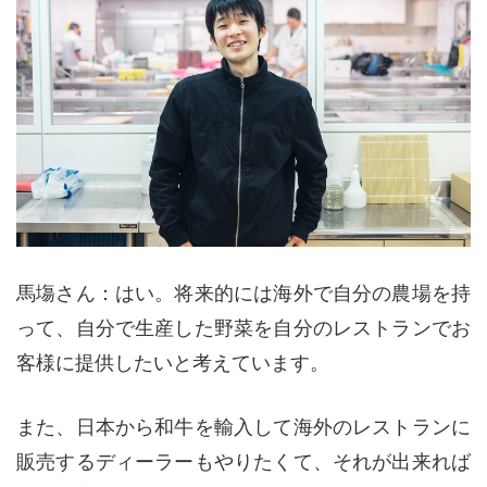
馬塲さん：はい。将来的には海外で自分の農場を持
って、自分で生産した野菜を自分のレストランでお
客様に提供したいと考えています。
また、日本から和牛を輸入して海外のレストランに
販売するディーラーもやりたくて、それが出来れば