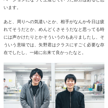
います。
あと、周りへの気遣いとか、相手がなんか今日は疲
れてそうだとか、めんどくさそうだなと思ってる時
には声かけたりとかそういうのもありましたし、そ
ういう意味では、矢野君はクラスにすごく必要な存
在でしたし、一緒に出来て良かったなと。