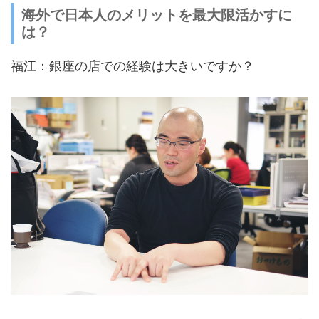
海外で日本人のメリットを最大限活かすに
は？
福江：銀座の店での経験は大きいですか？