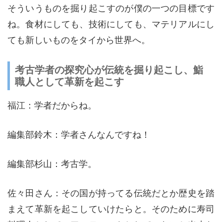
そういうものを掘り起こすのが僕の一つの目標です
ね。食材にしても、技術にしても、マテリアルにし
ても新しいものをタイから世界へ。
考古学者の探究心が伝統を掘り起こし、鮨
職人として革新を起こす
福江：学者だからね。
編集部鈴木：学者さんなんですね！
編集部杉山：考古学。
佐々田さん：その国が持ってる伝統だとか歴史を踏
まえて革新を起こしていけたらと。そのために寿司