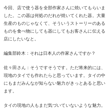
今回、店で使う器を全部作家さんに焼いてもらいま
した。この器は何処のだれが焼いてくれた器。大量
生産のものじゃなくて、そういうストーリーのある
ものを食べ物にしても器にしてもお客さんに伝える
店にしたいなと。
編集部鈴木：それは日本人の作家さんですか？
佐々田さん：そうですそうです。ただ将来的には、
現地のタイでも作れたらと思っています。タイの中
にもまだみんなが知らない魅力がきっとあると思い
ます。
タイの現地の人もまだ気づいていないような魅力。