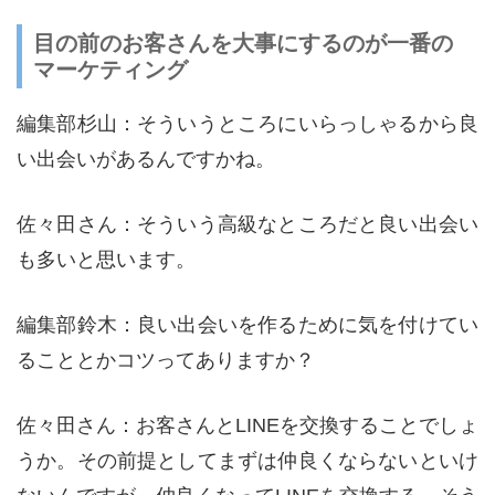
目の前のお客さんを大事にするのが一番の
マーケティング
編集部杉山：そういうところにいらっしゃるから良
い出会いがあるんですかね。
佐々田さん：そういう高級なところだと良い出会い
も多いと思います。
編集部鈴木：良い出会いを作るために気を付けてい
ることとかコツってありますか？
佐々田さん：お客さんとLINEを交換することでしょ
うか。その前提としてまずは仲良くならないといけ