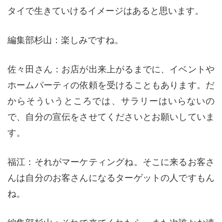
タイで生きていけるイメージはあると思います。
編集部杉山：楽しみですね。
佐々田さん：お店が出来上がるまでに、イベントや
ホームパーティの依頼を受けることもあります。だ
からそういうところでは、サラリーはいらないの
で、自分の宣伝をさせてくださいとお願いしていま
す。
福江：それがマーケティングね。そこに来るお客さ
んは自分のお客さんになるターゲットの人ですもん
ね。