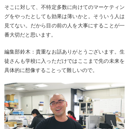
そこに対して、不特定多数に向けてのマーケティン
グをやったとしても効果は薄いかと。そういう人は
見てない。だから目の前の人を大事にすることが一
番大切だと思います。
編集部鈴木：貴重なお話ありがとうございます。生
徒さんも学校に入っただけではここまで先の未来を
具体的に想像することって難しいので。