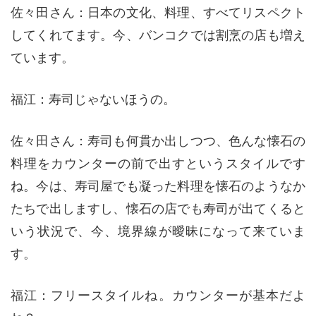
佐々田さん：日本の文化、料理、すべてリスペクト
してくれてます。今、バンコクでは割烹の店も増え
ています。
福江：寿司じゃないほうの。
佐々田さん：寿司も何貫か出しつつ、色んな懐石の
料理をカウンターの前で出すというスタイルです
ね。今は、寿司屋でも凝った料理を懐石のようなか
たちで出しますし、懐石の店でも寿司が出てくると
いう状況で、今、境界線が曖昧になって来ていま
す。
福江：フリースタイルね。カウンターが基本だよ