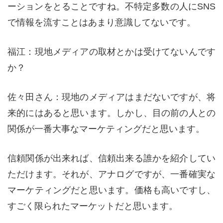
ーションをとることですね。不特定多数の人にSNS
で情報を流すことはあまり意識してないです。
福江：現地メディアの取材とかは受けてないんです
か？
佐々田さん：現地のメディアはまだないですが、将
来的にはあると思います。しかし、目の前の人との
関係が一番大事なマーケティングだと思います。
信頼関係が出来れば、信頼出来る誰かを紹介してい
ただけます。それが、アナログですが、一番確実な
マーケティングだと思います。価格も高いですし、
すごく限られたマーケットだと思います。