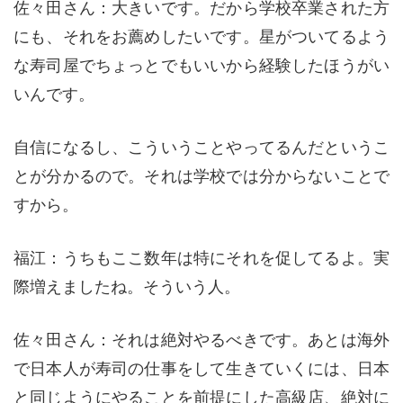
佐々田さん：大きいです。だから学校卒業された方
にも、それをお薦めしたいです。星がついてるよう
な寿司屋でちょっとでもいいから経験したほうがい
いんです。
自信になるし、こういうことやってるんだというこ
とが分かるので。それは学校では分からないことで
すから。
福江：うちもここ数年は特にそれを促してるよ。実
際増えましたね。そういう人。
佐々田さん：それは絶対やるべきです。あとは海外
で日本人が寿司の仕事をして生きていくには、日本
と同じようにやることを前提にした高級店、絶対に