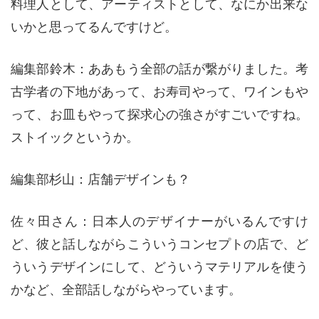
料理人として、アーティストとして、なにか出来な
いかと思ってるんですけど。
編集部鈴木：ああもう全部の話が繋がりました。考
古学者の下地があって、お寿司やって、ワインもや
って、お皿もやって探求心の強さがすごいですね。
ストイックというか。
編集部杉山：店舗デザインも？
佐々田さん：日本人のデザイナーがいるんですけ
ど、彼と話しながらこういうコンセプトの店で、ど
ういうデザインにして、どういうマテリアルを使う
かなど、全部話しながらやっています。