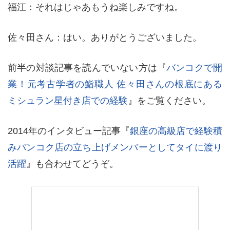
福江：それはじゃあもうね楽しみですね。
佐々田さん：はい。ありがとうございました。
前半の対談記事を読んでいない方は『
バンコクで開
業！元考古学者の鮨職人 佐々田さんの根底にある
ミシュラン星付き店での経験
』をご覧ください。
2014年のインタビュー記事『
銀座の高級店で経験積
みバンコク店の立ち上げメンバーとしてタイに渡り
活躍
』も合わせてどうぞ。