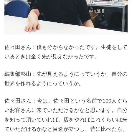
佐々田さん：僕も分からなかったです。生徒をして
いるときは全く先が見えなかったです。
編集部杉山：先が見えるようにっていうか、自分の
世界を作れるようにっていうか。
佐々田さん：今は、佐々田という名前で100人ぐら
いお客さんに来ていただけるかなと思います。自分
を知って頂いていれば、店をやればこれくらいは来
ていただけるかなと目途が立つし、昔に比べたら、