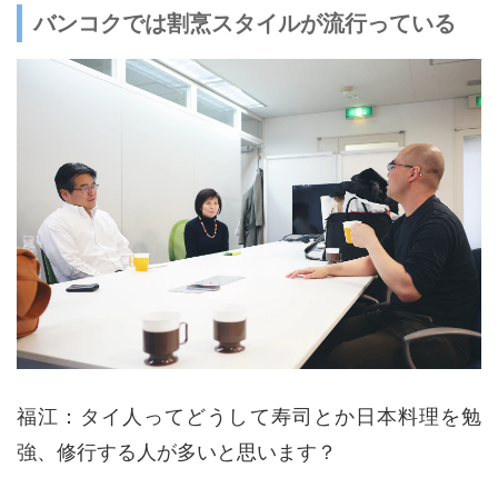
バンコクでは割烹スタイルが流行っている
福江：タイ人ってどうして寿司とか日本料理を勉
強、修行する人が多いと思います？