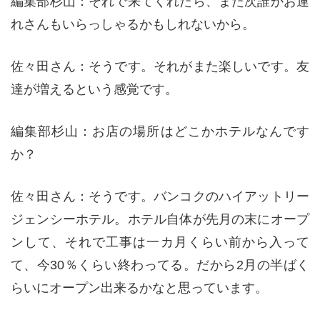
編集部杉山：それで来てくれたら、また次誰かお連
れさんもいらっしゃるかもしれないから。
佐々田さん：そうです。それがまた楽しいです。友
達が増えるという感覚です。
編集部杉山：お店の場所はどこかホテルなんです
か？
佐々田さん：そうです。バンコクのハイアットリー
ジェンシーホテル。ホテル自体が先月の末にオープ
ンして、それで工事は一カ月くらい前から入って
て、今30％くらい終わってる。だから2月の半ばく
らいにオープン出来るかなと思っています。