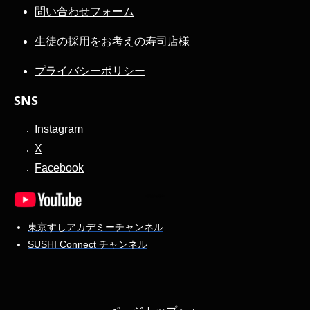
問い合わせフォーム
生徒の採用をお考えの寿司店様
プライバシーポリシー
SNS
Instagram
X
Facebook
東京すしアカデミーチャンネル
SUSHI Connect チャンネル