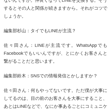
ないんですが。仲良くなってLINEを交換する。そう
するとその人と関係が続きますから。それがコツで
しょうか。
編集部杉山：タイでもLINEが主流？
佐々田さん：LINEが主流です。WhatsAppでも
Facebookでもいいんですが、とにかくお客さんと
繋がることだと思います。
編集部鈴木：SNSでの情報発信とかしますか？
佐々田さん：何もやってないです。ただ僕が大事に
してるのは、目の前のお客さんを大事にすること、
あとはLINEなどで、なにか事あるごとにコミュニケ