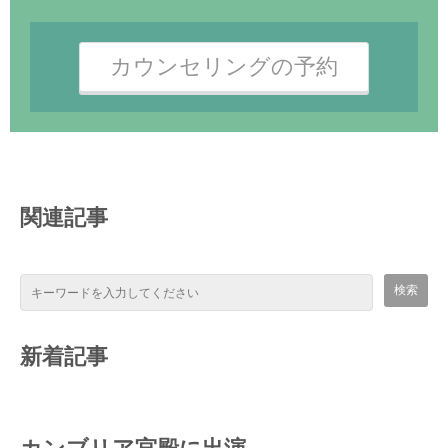
カウンセリングの予約
関連記事
新着記事