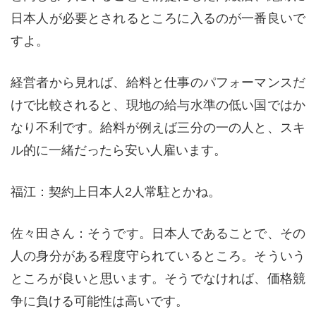
日本人が必要とされるところに入るのが一番良いで
すよ。
経営者から見れば、給料と仕事のパフォーマンスだ
けで比較されると、現地の給与水準の低い国ではか
なり不利です。給料が例えば三分の一の人と、スキ
ル的に一緒だったら安い人雇います。
福江：契約上日本人2人常駐とかね。
佐々田さん：そうです。日本人であることで、その
人の身分がある程度守られているところ。そういう
ところが良いと思います。そうでなければ、価格競
争に負ける可能性は高いです。