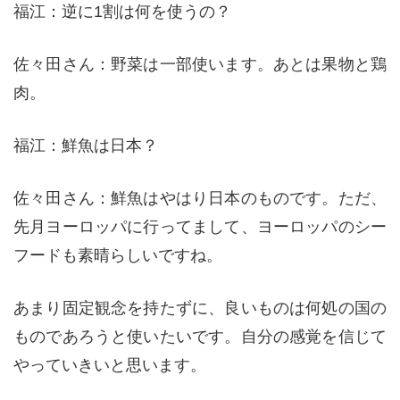
福江：逆に1割は何を使うの？
佐々田さん：野菜は一部使います。あとは果物と鶏
肉。
福江：鮮魚は日本？
佐々田さん：鮮魚はやはり日本のものです。ただ、
先月ヨーロッパに行ってまして、ヨーロッパのシー
フードも素晴らしいですね。
あまり固定観念を持たずに、良いものは何処の国の
ものであろうと使いたいです。自分の感覚を信じて
やっていきいと思います。