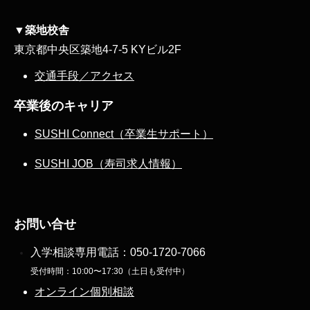
▼築地校舎
東京都中央区築地4-7-5 KYビル2F
交通手段／アクセス
卒業後のキャリア
SUSHI Connect（卒業生サポート）
SUSHI JOB（寿司求人情報）
お問い合せ
入学相談専用電話：
050-1720-7066
受付時間：10:00〜17:30（土日も受付中）
オンライン個別相談