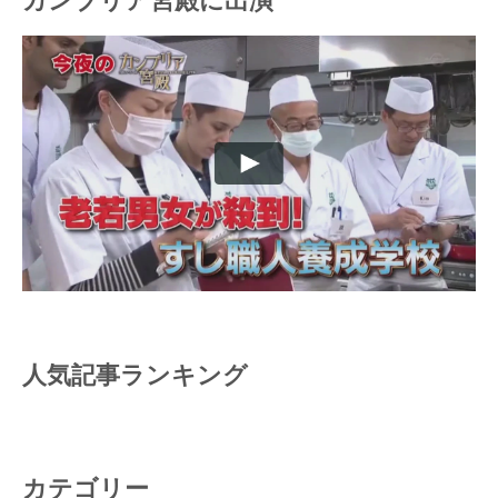
カンブリア宮殿に出演
人気記事ランキング
カテゴリー