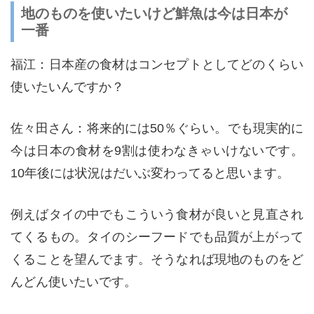
地のものを使いたいけど鮮魚は今は日本が
一番
福江：日本産の食材はコンセプトとしてどのくらい
使いたいんですか？
佐々田さん：将来的には50％ぐらい。でも現実的に
今は日本の食材を9割は使わなきゃいけないです。
10年後には状況はだいぶ変わってると思います。
例えばタイの中でもこういう食材が良いと見直され
てくるもの。タイのシーフードでも品質が上がって
くることを望んでます。そうなれば現地のものをど
んどん使いたいです。