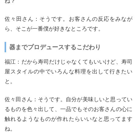
ね？
佐々田さん：そうです。お客さんの反応をみなが
ら、そこが一番僕が好きなところです。
器までプロデュースするこだわり
福江：だから寿司だけじゃなくてもいいけど、寿司
屋スタイルの中でいろんな料理を出して行きたい
と。
佐々田さん：そうです。自分が美味しいと思ってい
るものを色々出して、一品でもそのお客さんの心に
触れるようなものが作れたらいいなと思ってます
ね。