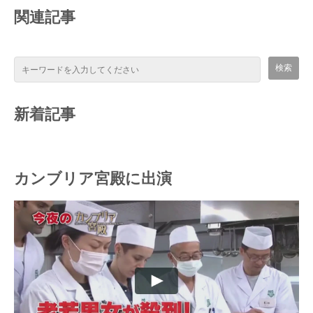
関連記事
新着記事
カンブリア宮殿に出演