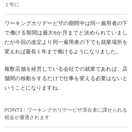
１年に
ワーキングホリデービザの期間中は同一雇用者の下
で働ける期間は最大6か月までと決められていまし
たが今回の改定より同一雇用者の下でも就業場所を
変えれば最長１年まで働けるようになりました。
複数店舗を経営している会社での就業であれば、店
舗間の移動をするだけで仕事を変える必要はないと
いうことになりますね。
POINT3：ワーキングホリデービザ滞在者に課せられる
税金が優遇されます