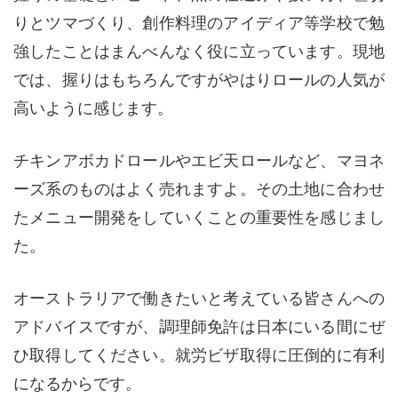
りとツマづくり、創作料理のアイディア等学校で勉
強したことはまんべんなく役に立っています。現地
では、握りはもちろんですがやはりロールの人気が
高いように感じます。
チキンアボカドロールやエビ天ロールなど、マヨネ
ーズ系のものはよく売れますよ。その土地に合わせ
たメニュー開発をしていくことの重要性を感じまし
た。
オーストラリアで働きたいと考えている皆さんへの
アドバイスですが、調理師免許は日本にいる間にぜ
ひ取得してください。就労ビザ取得に圧倒的に有利
になるからです。