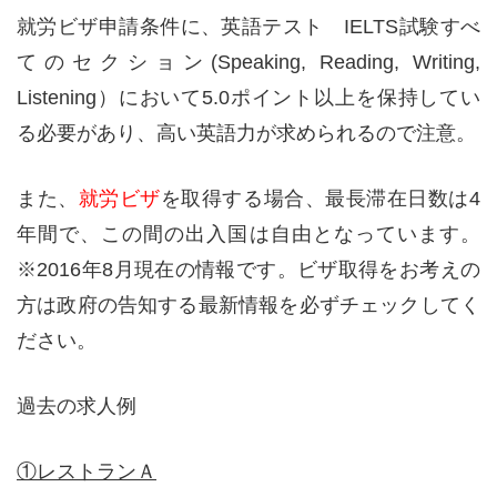
就労ビザ申請条件に、英語テスト IELTS試験すべ
てのセクション(Speaking, Reading, Writing,
Listening）において5.0ポイント以上を保持してい
る必要があり、高い英語力が求められるので注意。
また、
就労ビザ
を取得する場合、最長滞在日数は4
年間で、この間の出入国は自由となっています。
※2016年8月現在の情報です。ビザ取得をお考えの
方は政府の告知する最新情報を必ずチェックしてく
ださい。
過去の求人例
①レストランＡ