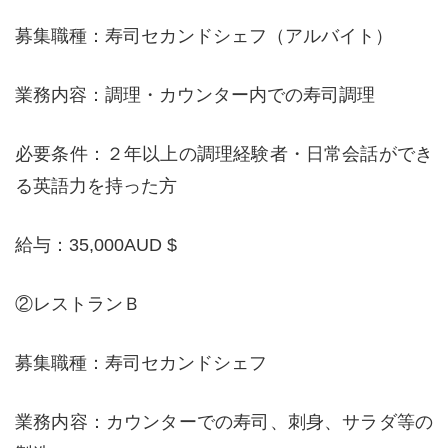
募集職種：寿司セカンドシェフ（アルバイト）
業務内容：調理・カウンター内での寿司調理
必要条件：２年以上の調理経験者・日常会話ができ
る英語力を持った方
給与：35,000AUD $
②レストランＢ
募集職種：寿司セカンドシェフ
業務内容：カウンターでの寿司、刺身、サラダ等の