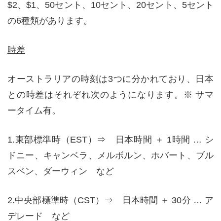
$2、$1、50セント、10セント、20セント、5セント
の6種類があります。
時差
オーストラリアの時刻は3つに分かれており、日本
との時差はそれぞれ次のようになります。※ サマ
ータイム有。
1.東部標準時（EST）⇒ 日本時間 ＋ 1時間 … シ
ドニー、キャンベラ、メルボルン、ホバート、ブル
スベン、ダーウィン など
2.中央部標準時（CST）⇒ 日本時間 ＋ 30分 … ア
デレード など