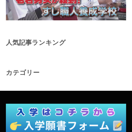
人気記事ランキング
カテゴリー