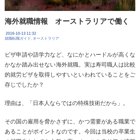
海外就職情報 オーストラリアで働く
2016-10-13 11:32
就職転職ガイド
オーストラリア
ビザ申請や語学力など、なにかとハードルが高くな
かなか踏み出せない海外就職。実は寿司職人は比較
的就労ビザを取得しやすいといわれていることをご
存じでしたか？
理由は、「日本人ならではの特殊技術だから」。
その国の雇用を脅かさずに、かつ需要がある職業で
あることがポイントなのです。今回は当校の卒業生