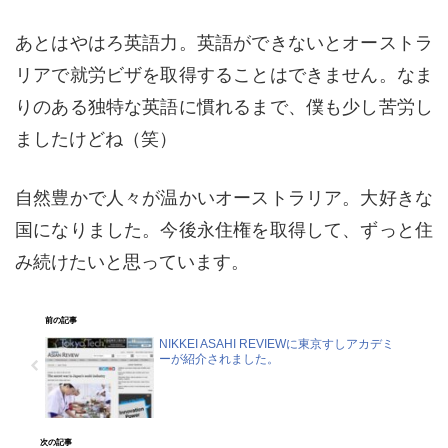
あとはやはろ英語力。英語ができないとオーストラ
リアで就労ビザを取得することはできません。なま
りのある独特な英語に慣れるまで、僕も少し苦労し
ましたけどね（笑）
自然豊かで人々が温かいオーストラリア。大好きな
国になりました。今後永住権を取得して、ずっと住
み続けたいと思っています。
前の記事
NIKKEI ASAHI REVIEWに東京すしアカデミ
ーが紹介されました。
次の記事