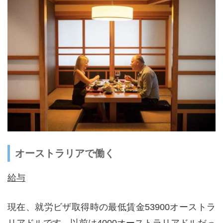
オーストラリアで働く
給与
現在、就労ビザ取得時の最低賃金53900オーストラ
リアドルです。以前は4000オーストラリアドルだっ