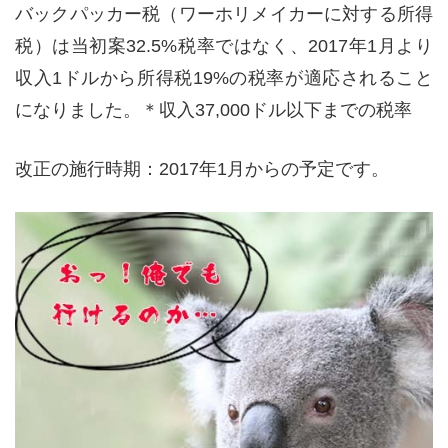
バックパッカー税（ワーホリメイカーに対する所得
税）は当初案32.5%税率ではなく、2017年1月より
収入1ドルから所得税19%の税率が適応されること
になりました。＊収入37,000ドル以下までの税率
改正の施行時期：2017年1月からの予定です。