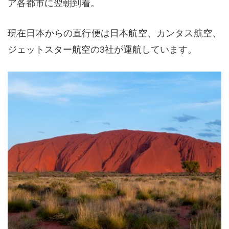
ア各都市に翌朝到着。
現在日本からの直行便は日本航空、カンタス航空、
ジェットスター航空の3社が運航しています。