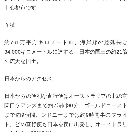
中心都市です。
面積
約761万平方キロメートル、海岸線の総延長は
34,000キロメートルに達する、日本の国土の約21倍
の広大な国土。
日本からのアクセス
日本からの便利な直行便はオーストラリアの北の玄
関口ケアンズまで約7時間30分、ゴールドコースト
まで約9時間、シドニーまでは約9時間半のフライ
ト。どの直行便も日本を夜に出発し、オーストラリ