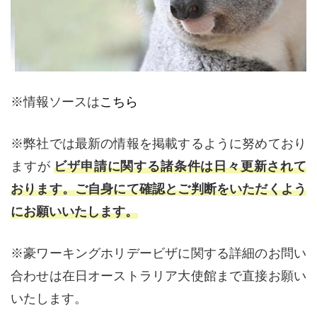
※情報ソースは
こちら
※弊社では最新の情報を掲載するように努めており
ますが
ビザ申請に関する諸条件は日々更新されて
おります。ご自身にて確認とご判断をいただくよう
にお願いいたします。
※豪ワーキングホリデービザに関する詳細のお問い
合わせは在日オーストラリア大使館まで直接お願い
いたします。