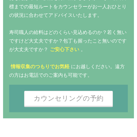
標までの最短ルートをカウンセラーがお一人おひとり
の状況に合わせてアドバイスいたします。
寿司職人の給料はどのくらい見込めるのか？若く無い
ですけど大丈夫ですか？包丁も握ったこと無いのです
が大丈夫ですか？
ご安心下さい
。
情報収集のつもりでお気軽
にお越しください。遠方
の方はお電話でのご案内も可能です。
カウンセリングの予約