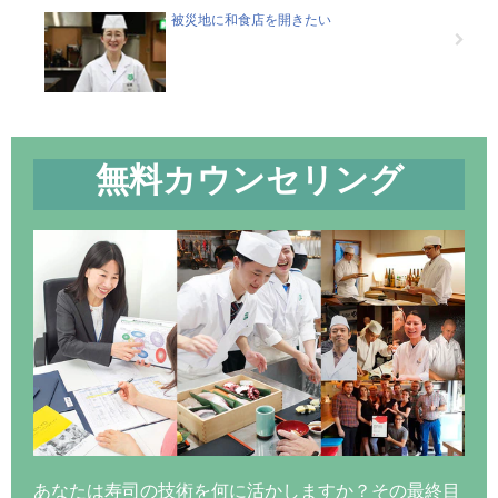
被災地に和食店を開きたい
無料カウンセリング
あなたは寿司の技術を何に活かしますか？その最終目