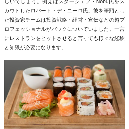
しいでしょう。例えばスターシェフ・Nobu氏をス
カウトしたロバート・デ・ニーロ氏。彼を筆頭とし
た投資家チームは投資戦略・経営・宣伝などの超プ
ロフェッショナルがバックについていました。一言
にレストランをヒットさせると言っても様々な経験
と知識が必要になります。