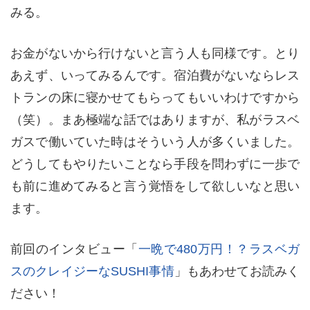
みる。
お金がないから行けないと言う人も同様です。とり
あえず、いってみるんです。宿泊費がないならレス
トランの床に寝かせてもらってもいいわけですから
（笑）。まあ極端な話ではありますが、私がラスベ
ガスで働いていた時はそういう人が多くいました。
どうしてもやりたいことなら手段を問わずに一歩で
も前に進めてみると言う覚悟をして欲しいなと思い
ます。
前回のインタビュー「
一晩で480万円！？ラスベガ
スのクレイジーなSUSHI事情
」もあわせてお読みく
ださい！