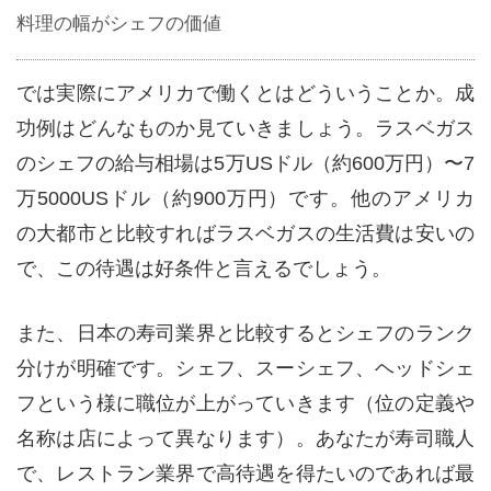
料理の幅がシェフの価値
では実際にアメリカで働くとはどういうことか。成
功例はどんなものか見ていきましょう。ラスベガス
のシェフの給与相場は5万USドル（約600万円）〜7
万5000USドル（約900万円）です。他のアメリカ
の大都市と比較すればラスベガスの生活費は安いの
で、この待遇は好条件と言えるでしょう。
また、日本の寿司業界と比較するとシェフのランク
分けが明確です。シェフ、スーシェフ、ヘッドシェ
フという様に職位が上がっていきます（位の定義や
名称は店によって異なります）。あなたが寿司職人
で、レストラン業界で高待遇を得たいのであれば最