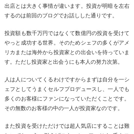
出店とは大きく事情が違います。投資が明暗を左右
するのは前回のブログでお話しした通りです。
投資額も数千万円ではなくて数億円の投資を受けて
やっと成功する世界。そのためシェフの多くがアメ
リカまたは海外から投資家との出会いを待っていま
す。ただし投資家と出会うにも本人の努力次第。
人は人についてくるわけですからまずは自分を一シ
ェフとしてうまくセルフプロデュースし、一人でも
多くのお客様にファンになっていただくことです。
その無数のお客様の中の一人が投資家なのです。
また投資を受けただけでは超人気店にすることは難