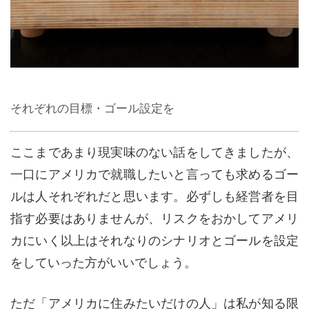
それぞれの目標・ゴール設定を
ここまであまり現実味のない話をしてきましたが、
一口にアメリカで就職したいと言っても求めるゴー
ルは人それぞれだと思います。必ずしも経営者を目
指す必要はありませんが、リスクをおかしてアメリ
カにいく以上はそれなりのシナリオとゴールを設定
をしていった方がいいでしょう。
ただ「アメリカに住みたいだけの人」は私が知る限