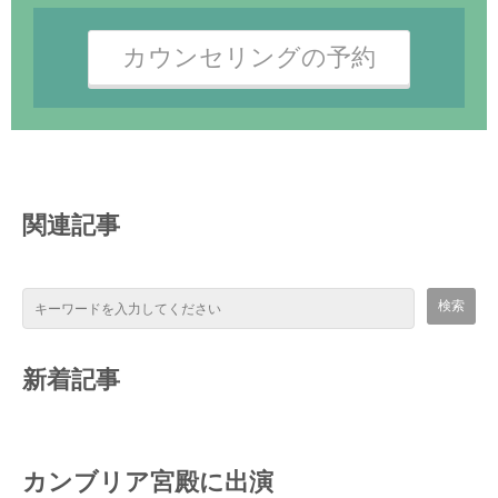
カウンセリングの予約
関連記事
新着記事
カンブリア宮殿に出演