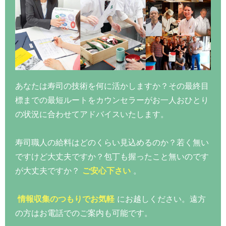
あなたは寿司の技術を何に活かしますか？その最終目
標までの最短ルートをカウンセラーがお一人おひとり
の状況に合わせてアドバイスいたします。
寿司職人の給料はどのくらい見込めるのか？若く無い
ですけど大丈夫ですか？包丁も握ったこと無いのです
が大丈夫ですか？
ご安心下さい
。
情報収集のつもりでお気軽
にお越しください。遠方
の方はお電話でのご案内も可能です。