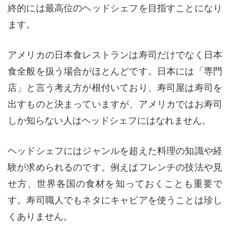
終的には最高位のヘッドシェフを目指すことになり
ます。
アメリカの日本食レストランは寿司だけでなく日本
食全般を扱う場合がほとんどです。日本には「専門
店」と言う考え方が根付いており、寿司屋は寿司を
出すものと決まっていますが、アメリカではお寿司
しか知らない人はヘッドシェフにはなれません。
ヘッドシェフにはジャンルを超えた料理の知識や経
験が求められるのです。例えばフレンチの技法や見
せ方、世界各国の食材を知っておくことも重要で
す。寿司職人でもネタにキャビアを使うことは珍し
くありません。