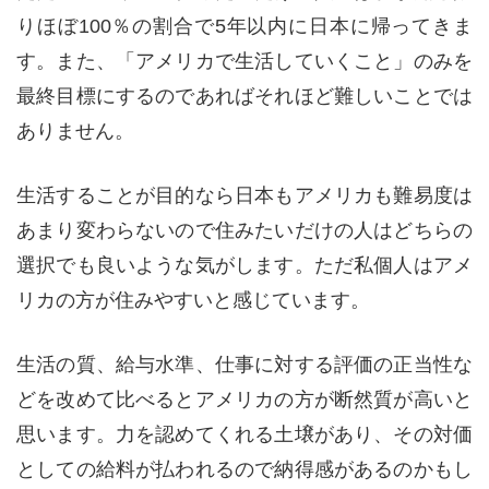
りほぼ100％の割合で5年以内に日本に帰ってきま
す。また、「アメリカで生活していくこと」のみを
最終目標にするのであればそれほど難しいことでは
ありません。
生活することが目的なら日本もアメリカも難易度は
あまり変わらないので住みたいだけの人はどちらの
選択でも良いような気がします。ただ私個人はアメ
リカの方が住みやすいと感じています。
生活の質、給与水準、仕事に対する評価の正当性な
どを改めて比べるとアメリカの方が断然質が高いと
思います。力を認めてくれる土壌があり、その対価
としての給料が払われるので納得感があるのかもし