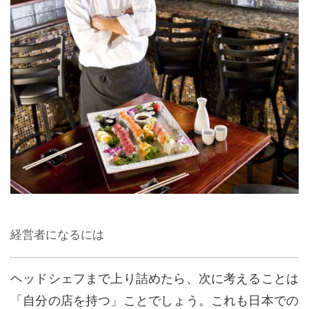
経営者になるには
ヘッドシェフまで上り詰めたら、次に考えることは
「自分の店を持つ」ことでしょう。これも日本での