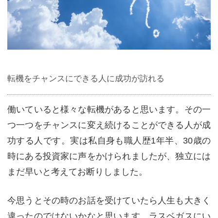
転機をチャンスにできる人に成功が訪れる
働いていると様々な転機があると思います。その一
つ一つをチャンスに変え続けることができる人が成
功する人です。実は私自身も職人歴1年半、30歳の
時にある投資家に声をかけられましたが、独立には
まだ早いと考えてお断りしました。
今思うとその時のお話を受けていたら人生も大きく
違ったのではないかなと思います。ラスベガスにい