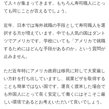
て人々が集まってきます。もちろん寿司職人にとっ
ても同じことが言えるでしょう。
近年、日本では海外就職の手段として寿司職人を選
択する方が増えています。中でも人気の国はダント
ツでアメリカです。学校にいても「アメリカで就職
するためにはどんな手段があるのか」という質問が
止みません。
ただ近年特にアメリカ政府は移民に対して大変厳し
い方針を打ち出していますし、就業ビザを取得する
ことも簡単ではない国です。運良く渡米した場合で
も外国人にとって長く安定して働くにはそこそこ厳
しい環境であるとお考えいただいて良いでしょう。