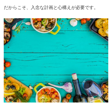
だからこそ、入念な計画と心構えが必要です。