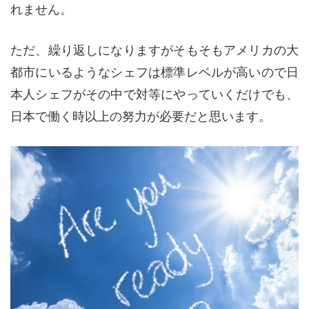
れません。
ただ、繰り返しになりますがそもそもアメリカの大
都市にいるようなシェフは標準レベルが高いので日
本人シェフがその中で対等にやっていくだけでも、
日本で働く時以上の努力が必要だと思います。