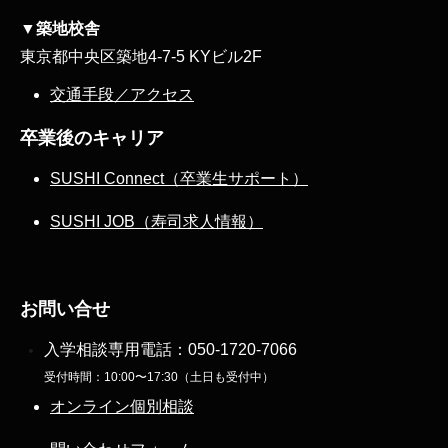
▼築地校舎
東京都中央区築地4-7-5 KYビル2F
交通手段／アクセス
卒業後のキャリア
SUSHI Connect（卒業生サポート）
SUSHI JOB（寿司求人情報）
お問い合せ
入学相談専用電話：
050-1720-7066
受付時間：10:00〜17:30（土日も受付中）
オンライン個別相談