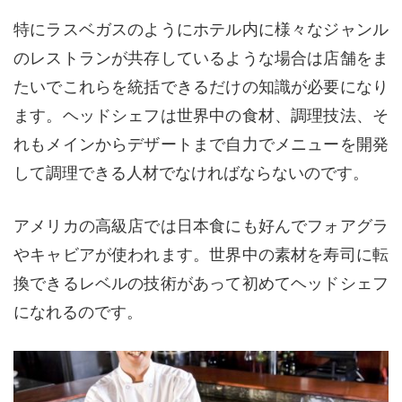
特にラスベガスのようにホテル内に様々なジャンル
のレストランが共存しているような場合は店舗をま
たいでこれらを統括できるだけの知識が必要になり
ます。ヘッドシェフは世界中の食材、調理技法、そ
れもメインからデザートまで自力でメニューを開発
して調理できる人材でなければならないのです。
アメリカの高級店では日本食にも好んでフォアグラ
やキャビアが使われます。世界中の素材を寿司に転
換できるレベルの技術があって初めてヘッドシェフ
になれるのです。