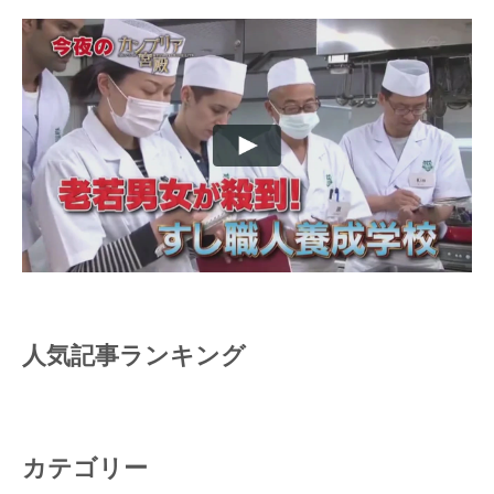
人気記事ランキング
カテゴリー