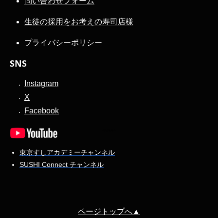
問い合わせフォーム
生徒の採用をお考えの寿司店様
プライバシーポリシー
SNS
Instagram
X
Facebook
東京すしアカデミーチャンネル
SUSHI Connect チャンネル
ページトップへ▲