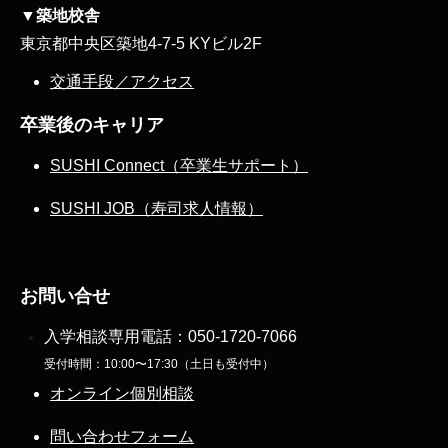
▼築地校舎
東京都中央区築地4-7-5 KYビル2F
交通手段／アクセス
卒業後のキャリア
SUSHI Connect（卒業生サポート）
SUSHI JOB（寿司求人情報）
お問い合せ
入学相談専用電話：
050-1720-7066
受付時間：10:00〜17:30（土日も受付中）
オンライン個別相談
問い合わせフォーム