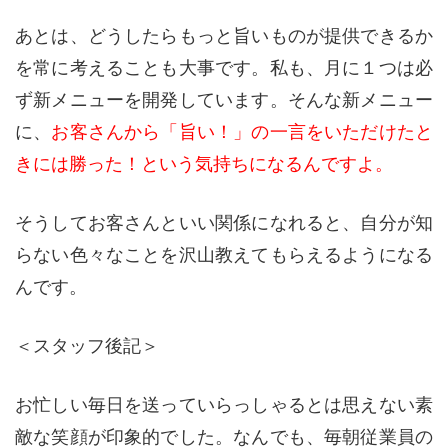
あとは、どうしたらもっと旨いものが提供できるか
を常に考えることも大事です。私も、月に１つは必
ず新メニューを開発しています。そんな新メニュー
に、
お客さんから「旨い！」の一言をいただけたと
きには勝った！という気持ちになるんですよ。
そうしてお客さんといい関係になれると、自分が知
らない色々なことを沢山教えてもらえるようになる
んです。
＜スタッフ後記＞
お忙しい毎日を送っていらっしゃるとは思えない素
敵な笑顔が印象的でした。なんでも、毎朝従業員の