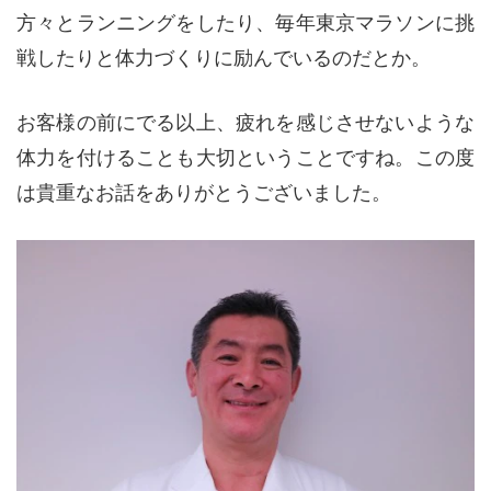
方々とランニングをしたり、毎年東京マラソンに挑
戦したりと体力づくりに励んでいるのだとか。
お客様の前にでる以上、疲れを感じさせないような
体力を付けることも大切ということですね。この度
は貴重なお話をありがとうございました。