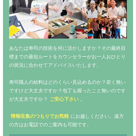
あなたは寿司の技術を何に活かしますか？その最終目
標までの最短ルートをカウンセラーがお一人おひとり
の状況に合わせてアドバイスいたします。
寿司職人の給料はどのくらい見込めるのか？若く無い
ですけど大丈夫ですか？包丁も握ったこと無いのです
が大丈夫ですか？
ご安心下さい
。
情報収集のつもりでお気軽
にお越しください。遠方
の方はお電話でのご案内も可能です。