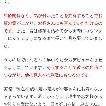
く。
年齢関係なく、気が付いたことを共有することでお
店の質が上がり、お客さんにも喜んでいただけるの
です。
また、昔は修業を始めてから実際にカウンタ
ーに立てるようになるまで長い年月を要していまし
た。
うちの店ではなるべく早いうちからデビューをさせ
るようにしています。
そうすることで彼らの自信に
つながり、他の職人への刺激にもなるのです。
実際、現在23歳の若い職人がお客さんにお寿司をふ
るまっています。若いからという理由でお客様から
お叱りを受けないよう、日々努力を惜しみません。