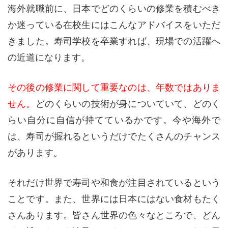
海外就職前に、日本でどのくらいの修業を積むべき
か迷っている在校生にはこんなアドバイスをいただ
きました。寿司学校を卒業すれば、現場での活躍へ
の近道になります。
その後の修業に関して重要なのは、年数ではありま
せん。
どのくらいの技術が身についていて、どのく
らい自分に自信が持てているかです。今や海外で
は、寿司が握れるというだけでたくさんのチャンス
があります。
それだけ世界で寿司や和食が注目されているという
ことです。また、世界には日本にはない食材もたく
さんあります。皆さん世界の色々なところで、どん