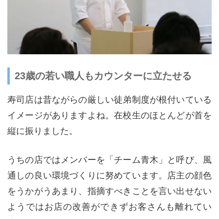
23歳の若い職人もカウンターに立たせる
寿司店は昔ながらの厳しい徒弟制度が根付いている
イメージがありますよね。在校生のほとんどが首を
縦に振りました。
うちの店ではメンバーを「チーム青木」と呼び、風
通しの良い環境づくりに努めています。店主の顔色
をうかがうあまり、指摘すべきことを言い出せない
ようではお店の改善ができずお客さんも離れてい