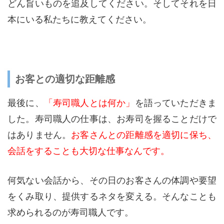
どん旨いものを追及してください。そしてそれを日
本にいる私たちに教えてください。
お客との適切な距離感
最後に、
「寿司職人とは何か」
を語っていただきま
した。寿司職人の仕事は、お寿司を握ることだけで
はありません。
お客さんとの距離感を適切に保ち、
会話をすることも大切な仕事なんです。
何気ない会話から、その日のお客さんの体調や要望
をくみ取り、提供するネタを変える。そんなことも
求められるのが寿司職人です。