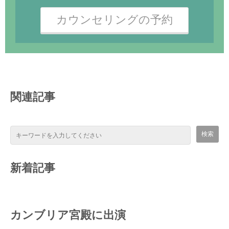
カウンセリングの予約
関連記事
新着記事
カンブリア宮殿に出演