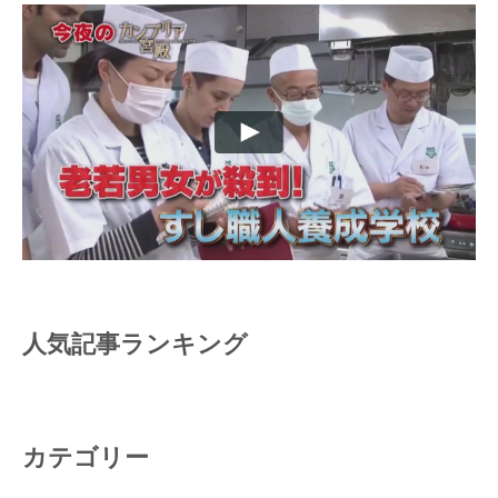
人気記事ランキング
カテゴリー