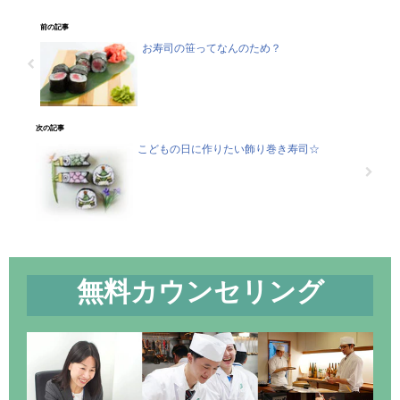
前の記事
お寿司の笹ってなんのため？
次の記事
こどもの日に作りたい飾り巻き寿司☆
無料カウンセリング