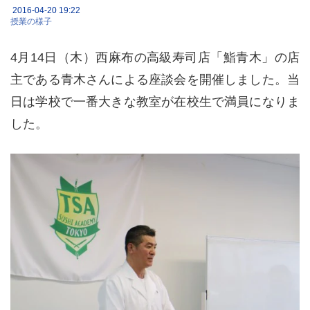
2016-04-20 19:22
授業の様子
4月14日（木）西麻布の高級寿司店「鮨青木」の店
主である青木さんによる座談会を開催しました。当
日は学校で一番大きな教室が在校生で満員になりま
した。