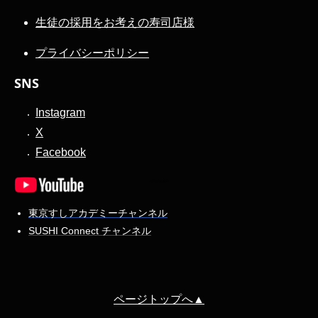
生徒の採用をお考えの寿司店様
プライバシーポリシー
SNS
Instagram
X
Facebook
東京すしアカデミーチャンネル
SUSHI Connect チャンネル
ページトップへ▲