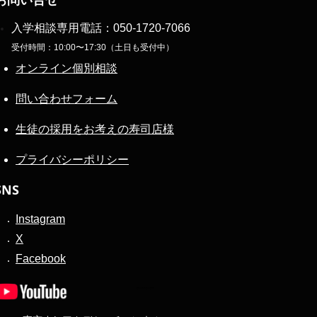
入学相談専用電話：
050-1720-7066
受付時間：10:00〜17:30（土日も受付中）
オンライン個別相談
問い合わせフォーム
生徒の採用をお考えの寿司店様
プライバシーポリシー
SNS
Instagram
X
Facebook