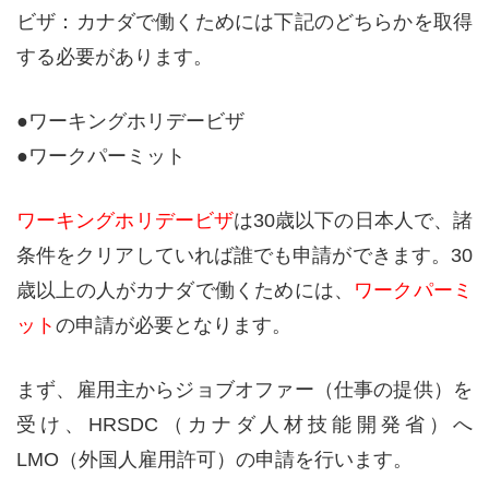
ビザ：カナダで働くためには下記のどちらかを取得
する必要があります。
●ワーキングホリデービザ
●ワークパーミット
ワーキングホリデービザ
は30歳以下の日本人で、諸
条件をクリアしていれば誰でも申請ができます。30
歳以上の人がカナダで働くためには、
ワークパーミ
ット
の申請が必要となります。
まず、雇用主からジョブオファー（仕事の提供）を
受け、HRSDC（カナダ人材技能開発省）へ
LMO（外国人雇用許可）の申請を行います。