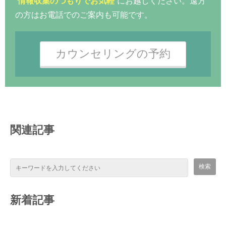
情報収集のつもりでお気軽
にお越しください。遠方
の方はお電話でのご案内も可能です。
カウンセリングの予約
関連記事
新着記事