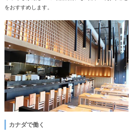
をおすすめします。
カナダで働く