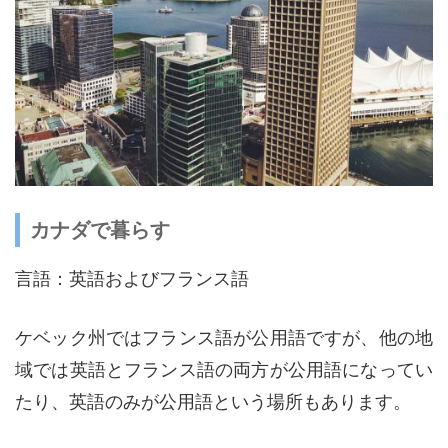
カナダで暮らす
言語：英語およびフランス語
ケベック州ではフランス語が公用語ですが、他の地
域では英語とフランス語の両方が公用語になってい
たり、英語のみが公用語という場所もあります。