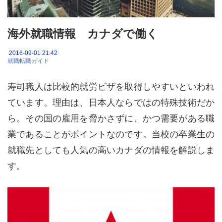
海外就職情報 カナダで働く
2016-09-01 21:42
就職転職ガイド
寿司職人は比較的就労ビザを取得しやすいといわれ
ています。理由は、日本人ならではの特殊技術だか
ら。その国の雇用を脅かさずに、かつ需要がある職
業であることがポイントなのです。当校の卒業生の
就職先としても人気の高いカナダの情報を解説しま
す。