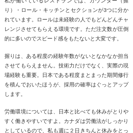
私が働いているレストランでは、カウンター（握
り）・ロール・キッチンとセクションが3つに分か
れています。ロールは未経験の人でもどんどんチャ
レンジさせてもらえる環境です。ただ注文数が圧倒
的に多いのでスピード感をもたないと大変です。
握りは、ある程度の経験年数がないとなかなか担当
させてもらえません。技術力だけでなく、実際の現
場経験も重要。日本である程度まとまった期間修行
を積んでおいたほうが、採用の確率はぐっとアップ
します。
労働環境については、日本と比べても休みがとりや
すく働きやすいですよ。カナダは労働法がしっかり
としているので、私も週に２日きちんと休みをとっ