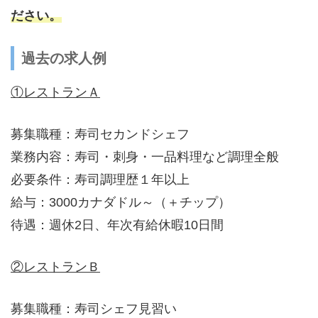
ださい。
過去の求人例
①レストランＡ
募集職種：寿司セカンドシェフ
業務内容：寿司・刺身・一品料理など調理全般
必要条件：寿司調理歴１年以上
給与：3000カナダドル～（＋チップ）
待遇：週休2日、年次有給休暇10日間
②レストランＢ
募集職種：寿司シェフ見習い