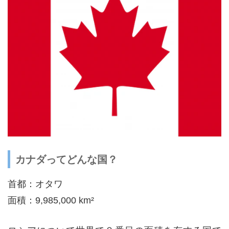
カナダってどんな国？
首都：オタワ
面積：9,985,000 km²