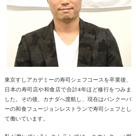
東京すしアカデミーの寿司シェフコースを卒業後、
日本の寿司店や和食店で合計4年ほど修行をつみま
した。その後、カナダへ渡航し、現在はバンクーバ
ーの和食フュージョンレストランで寿司シェフとし
て働いています。