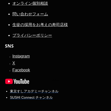
オンライン個別相談
問い合わせフォーム
生徒の採用をお考えの寿司店様
プライバシーポリシー
SNS
Instagram
X
Facebook
東京すしアカデミーチャンネル
SUSHI Connect チャンネル