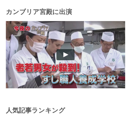
カンブリア宮殿に出演
人気記事ランキング