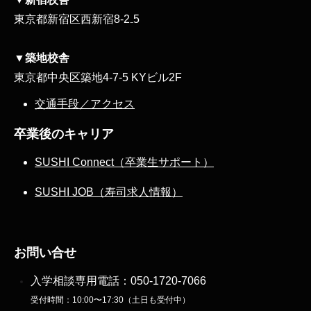
東京都新宿区西新宿8‐2₋5
▼築地校舎
東京都中央区築地4-7-5 KYビル2F
交通手段／アクセス
卒業後のキャリア
SUSHI Connect（卒業生サポート）
SUSHI JOB（寿司求人情報）
お問い合せ
入学相談専用電話：
050-1720-7066
受付時間：10:00〜17:30（土日も受付中）