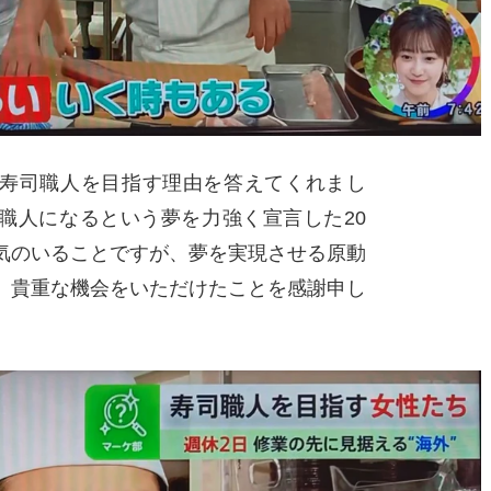
寿司職人を目指す理由を答えてくれまし
職人になるという夢を力強く宣言した20
気のいることですが、夢を実現させる原動
。貴重な機会をいただけたことを感謝申し