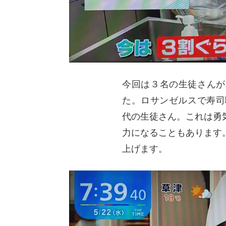
今回は３名の生徒さんが
た。ロサンゼルスで寿司
代の生徒さん。これは勇
力になることもあります
上げます。