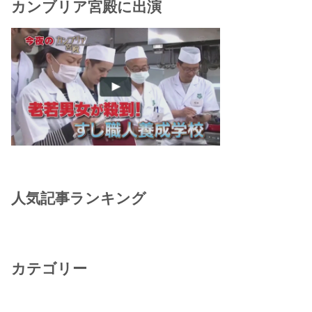
カンブリア宮殿に出演
人気記事ランキング
カテゴリー