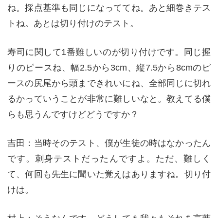
ね。採点基準も同じになっててね。あと細巻きテス
トね。あとは切り付けのテスト。
寿司に関して1番難しいのが切り付けです。同じ握
りのピースね、幅2.5から3cm、縦7.5から8cmのピ
ースの尻尾から頭まできれいにね、全部同じに切れ
るかっていうことが非常に難しいなと。教えてる僕
らも思うんですけどどうですか？
吉田：当時そのテスト、僕が生徒の時はなかったん
です。刺身テストだったんですよ。ただ、難しく
て、何回も先生に聞いた覚えはありますね。切り付
けは。