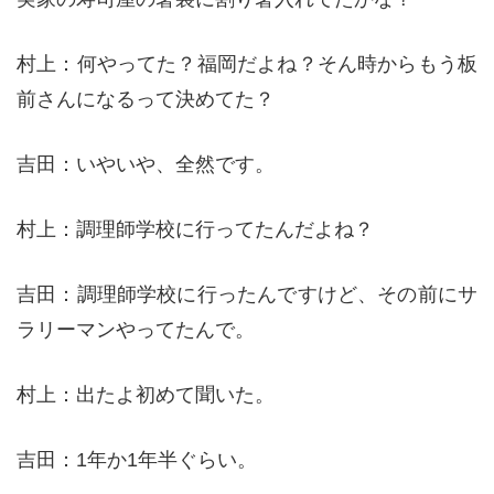
村上：何やってた？福岡だよね？そん時からもう板
前さんになるって決めてた？
吉田：いやいや、全然です。
村上：調理師学校に行ってたんだよね？
吉田：調理師学校に行ったんですけど、その前にサ
ラリーマンやってたんで。
村上：出たよ初めて聞いた。
吉田：1年か1年半ぐらい。