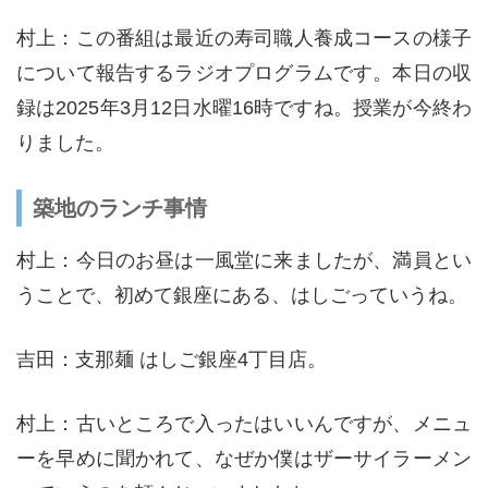
村上：この番組は最近の寿司職人養成コースの様子
について報告するラジオプログラムです。本日の収
録は2025年3月12日水曜16時ですね。授業が今終わ
りました。
築地のランチ事情
村上：今日のお昼は一風堂に来ましたが、満員とい
うことで、初めて銀座にある、はしごっていうね。
吉田：支那麺 はしご銀座4丁目店。
村上：古いところで入ったはいいんですが、メニュ
ーを早めに聞かれて、なぜか僕はザーサイラーメン