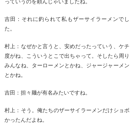
っていうのを頼んじゃいましたね。
吉田：それに釣られて私もザーサイラーメンでし
た。
村上：なぜかと言うと、安めだったっていう、ケチ
度がね、こういうとこで出ちゃって。そしたら周り
みんなね、ターローメンとかね、ジャージャーメン
とかね。
吉田：担々麺が有名みたいですね。
村上：そう。俺たちのザーサイラーメンだけショボ
かったんだよね。