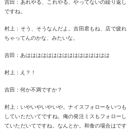
吉田：あれやる、これやる、やってないの繰り返し
ですね。
村上：そう、そうなんだよ。吉田君もね、店で疲れ
ちゃってんのかな、みたいな。
吉田：あはははははははははははははははは
村上：え？！
吉田：何か不満ですか？
村上：いやいやいやいや。ナイスフォローをいつも
していただいてですね。俺の発注ミスもフォローし
ていただいてですね。なんとか。和食の場合はです