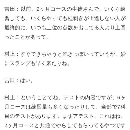
吉田：以前、2ヶ月コースの生徒さんで、いくら練
習しても、いくらやっても桂剥きが上達しない人が
最終的に、いつも上位の点数を出してる人より上回
ったことがあって。
村上：すぐできちゃうと飽きっぽいっていうか、妙
にスランプも早く来たりね。
吉田：はい。
村上：ということでね、テストの内容ですが、6ヶ
月コースは練習量も多くなったりして、全部で7科
目のテストがあります。まずアテスト、これはね、
2ヶ月コースと共通でやらしてもらってるやつです