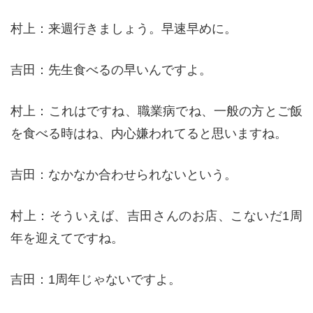
村上：来週行きましょう。早速早めに。
吉田：先生食べるの早いんですよ。
村上：これはですね、職業病でね、一般の方とご飯
を食べる時はね、内心嫌われてると思いますね。
吉田：なかなか合わせられないという。
村上：そういえば、吉田さんのお店、こないだ1周
年を迎えてですね。
吉田：1周年じゃないですよ。