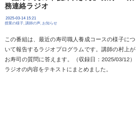
務連絡ラジオ
2025-03-14 15:21
授業の様子
講師の声
お知らせ
この番組は、最近の寿司職人養成コースの様子につ
いて報告するラジオプログラムです。講師の村上が
お寿司の質問に答えます。（収録日：2025/03/12）
ラジオの内容をテキストにまとめました。