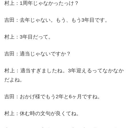
村上：1周年じゃなかったっけ？
吉田：去年じゃない。もう、もう3年目です。
村上：3年目だって。
吉田：適当じゃないですか？
村上：適当すぎましたね。3年迎えるってなかなか
だよね。
吉田：おかげ様でもう2年と6ヶ月ですね。
村上：休む時の文句が良くてね。