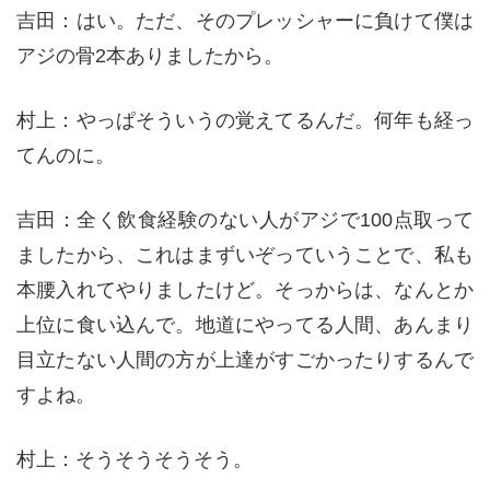
吉田：はい。ただ、そのプレッシャーに負けて僕は
アジの骨2本ありましたから。
村上：やっぱそういうの覚えてるんだ。何年も経っ
てんのに。
吉田：全く飲食経験のない人がアジで100点取って
ましたから、これはまずいぞっていうことで、私も
本腰入れてやりましたけど。そっからは、なんとか
上位に食い込んで。地道にやってる人間、あんまり
目立たない人間の方が上達がすごかったりするんで
すよね。
村上：そうそうそうそう。