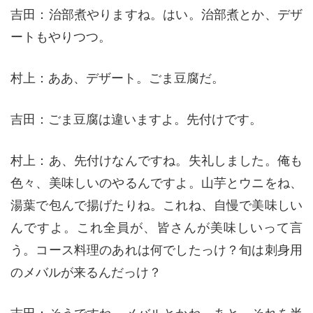
吉田：治部煮やりますね。はい。治部煮とか、デザ
ートもやりつつ。
村上：ああ、デザート。ごま豆腐だ。
吉田：ごま豆腐は違いますよ。先付けです。
村上：あ、先付けなんですね。失礼しました。俺も
色々、美味しいのやるんですよ。山芋とウニをね、
湯葉で包んで揚げたりね。これね、自慢で美味しい
んですよ。これ全員が、皆さんが美味しいって言
う。コース料理のあれは何でしたっけ？旬は刺身用
のメバルが来るんだっけ？