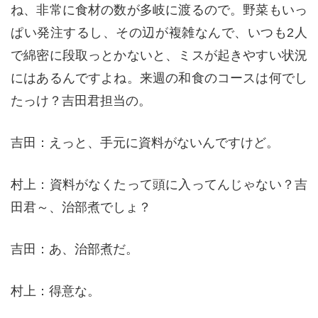
ね、非常に食材の数が多岐に渡るので。野菜もいっ
ぱい発注するし、その辺が複雑なんで、いつも2人
で綿密に段取っとかないと、ミスが起きやすい状況
にはあるんですよね。来週の和食のコースは何でし
たっけ？吉田君担当の。
吉田：えっと、手元に資料がないんですけど。
村上：資料がなくたって頭に入ってんじゃない？吉
田君～、治部煮でしょ？
吉田：あ、治部煮だ。
村上：得意な。