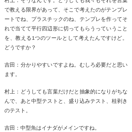
村上：そうなんです。どうしても我々もそれを言葉
で教える限界があって、そこで考えたのがテンプレ
ートでね、プラスチックのね、テンプレを作ってそ
れで当てて平行四辺形に切ってもらうっていうこと
を、教える1つのツールとして考えたんですけど。
どうですか？
吉田：分かりやすいですよね。むしろ必要だと思い
ます。
村上：どうしても言葉だけだと抽象的になりがちな
んで、あと中型テストと、盛り込みテスト、桂剥き
のテスト。
吉田：中型魚はイナダがメインですね。