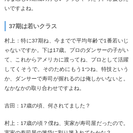
いですよね。
37期は若いクラス
村上：特に37期ね、今までで平均年齢で1番若いじ
ゃないですか。下は17歳。プロのダンサーの子がい
て、これからアメリカに渡ってね、プロとして活躍
してくそうで。そのためにもう1つね、特技という
か、ダンサーで寿司が握れるのは俺しかいないと。
なかなかの取り合わせですよね。
吉田：17歳の頃、何されてました？
村上：17歳の頃？僕ね、実家が寿司屋だったので。
実家の寿司屋の箸袋に割り箸入れてたかな？