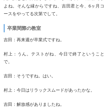
よね。そんな縁からですね、吉田君と今、6ヶ月コ
ースをやってる次第でして。
卒業間際の教室
吉田：再来週が卒業式ですね。
村上：うん。テストがね、今日で終了ということ
で。
吉田：そうですね。はい。
村上：今日はリラックスムードがあったかな。
吉田：解放感がありましたね。