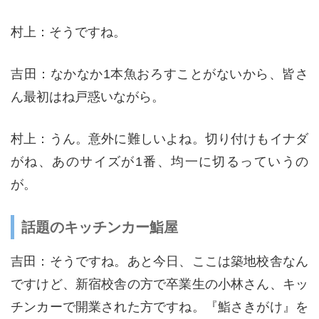
村上：そうですね。
吉田：なかなか1本魚おろすことがないから、皆さ
ん最初はね戸惑いながら。
村上：うん。意外に難しいよね。切り付けもイナダ
がね、あのサイズが1番、均一に切るっていうの
が。
話題のキッチンカー鮨屋
吉田：そうですね。あと今日、ここは築地校舎なん
ですけど、新宿校舎の方で卒業生の小林さん、キッ
チンカーで開業された方ですね。『鮨さきがけ』を