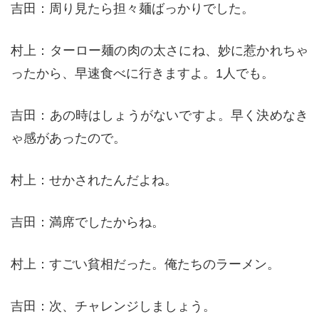
吉田：周り見たら担々麺ばっかりでした。
村上：ターロー麺の肉の太さにね、妙に惹かれちゃ
ったから、早速食べに行きますよ。1人でも。
吉田：あの時はしょうがないですよ。早く決めなき
ゃ感があったので。
村上：せかされたんだよね。
吉田：満席でしたからね。
村上：すごい貧相だった。俺たちのラーメン。
吉田：次、チャレンジしましょう。