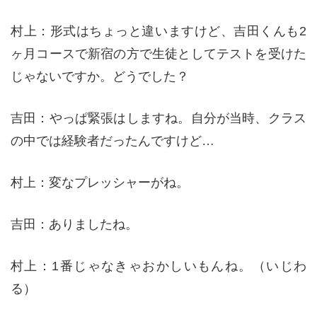
村上：形式はちょっと違いますけど、吉田くんも2
ヶ月コースで新宿の方で生徒としてテストを受けた
じゃないですか。どうでした？
吉田：やっぱ緊張はしますね。自分が当時、クラス
の中では経験者だったんですけど…
村上：変なプレッシャーがね。
吉田：ありましたね。
村上：1番じゃなきゃおかしいもんね。（いじわ
る）