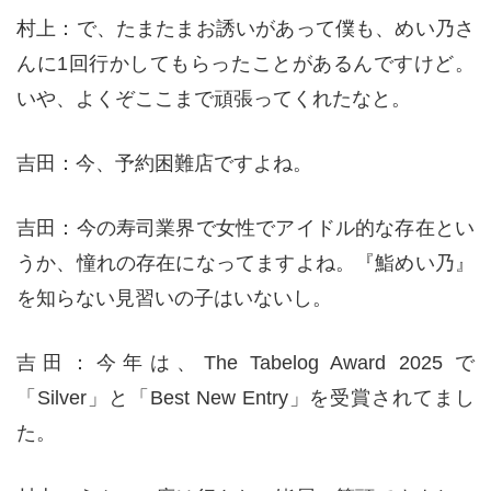
村上：で、たまたまお誘いがあって僕も、めい乃さ
んに1回行かしてもらったことがあるんですけど。
いや、よくぞここまで頑張ってくれたなと。
吉田：今、予約困難店ですよね。
吉田：今の寿司業界で女性でアイドル的な存在とい
うか、憧れの存在になってますよね。『鮨めい乃』
を知らない見習いの子はいないし。
吉田：今年は、The Tabelog Award 2025 で
「Silver」と「Best New Entry」を受賞されてまし
た。