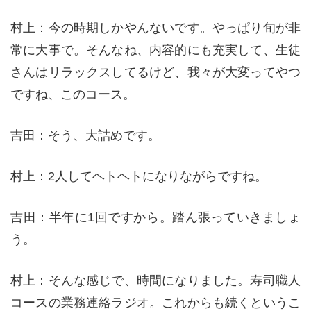
村上：今の時期しかやんないです。やっぱり旬が非
常に大事で。そんなね、内容的にも充実して、生徒
さんはリラックスしてるけど、我々が大変ってやつ
ですね、このコース。
吉田：そう、大詰めです。
村上：2人してヘトヘトになりながらですね。
吉田：半年に1回ですから。踏ん張っていきましょ
う。
村上：そんな感じで、時間になりました。寿司職人
コースの業務連絡ラジオ。これからも続くというこ