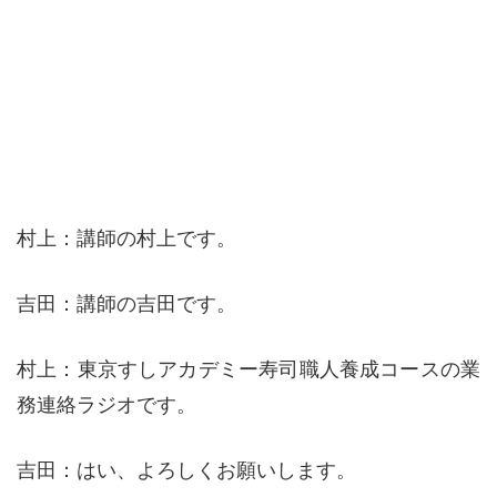
村上：講師の村上です。
吉田：講師の吉田です。
村上：東京すしアカデミー寿司職人養成コースの業
務連絡ラジオです。
吉田：はい、よろしくお願いします。