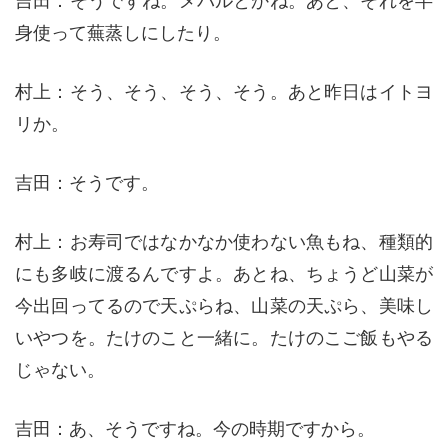
吉田：そうですね。メバルとかね。あと、それを半
身使って蕪蒸しにしたり。
村上：そう、そう、そう、そう。あと昨日はイトヨ
リか。
吉田：そうです。
村上：お寿司ではなかなか使わない魚もね、種類的
にも多岐に渡るんですよ。あとね、ちょうど山菜が
今出回ってるので天ぷらね、山菜の天ぷら、美味し
いやつを。たけのこと一緒に。たけのこご飯もやる
じゃない。
吉田：あ、そうですね。今の時期ですから。