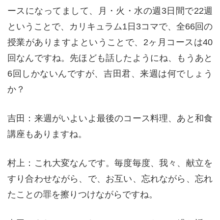
ースになってまして、月・火・水の週3日間で22週
ということで、カリキュラム1日3コマで、全66回の
授業がありますよということで、2ヶ月コースは40
回なんですね。先ほども話したようにね、もうあと
6回しかないんですが、吉田君、来週は何でしょう
か？
吉田：来週がいよいよ最後のコース料理、あと和食
講座もありますね。
村上：これ大変なんです。毎度毎度、我々、献立を
すり合わせながら、で、お互い、忘れながら、忘れ
たことの罪を擦りつけながらですね。