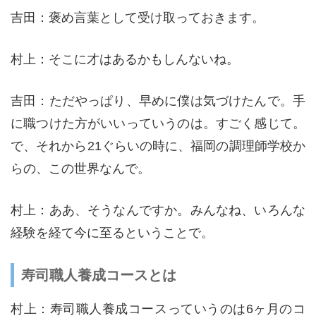
吉田：褒め言葉として受け取っておきます。
村上：そこに才はあるかもしんないね。
吉田：ただやっぱり、早めに僕は気づけたんで。手
に職つけた方がいいっていうのは。すごく感じて。
で、それから21ぐらいの時に、福岡の調理師学校か
らの、この世界なんで。
村上：ああ、そうなんですか。みんなね、いろんな
経験を経て今に至るということで。
寿司職人養成コースとは
村上：寿司職人養成コースっていうのは6ヶ月のコ