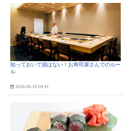
知っておいて損はない！お寿司屋さんでのルー
ル
2016-05-10 09:41