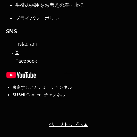
生徒の採用をお考えの寿司店様
プライバシーポリシー
SNS
Instagram
X
Facebook
東京すしアカデミーチャンネル
SUSHI Connect チャンネル
ページトップへ▲