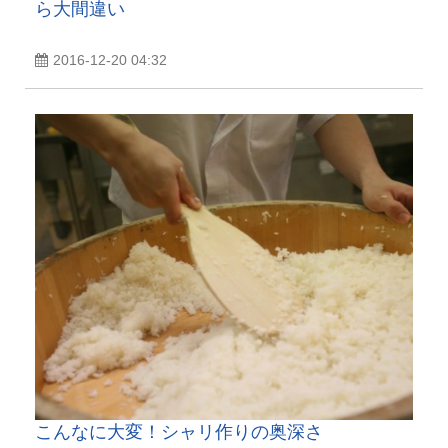
ら大間違い
2016-12-20 04:32
こんなに大変！シャリ作りの奥深さ