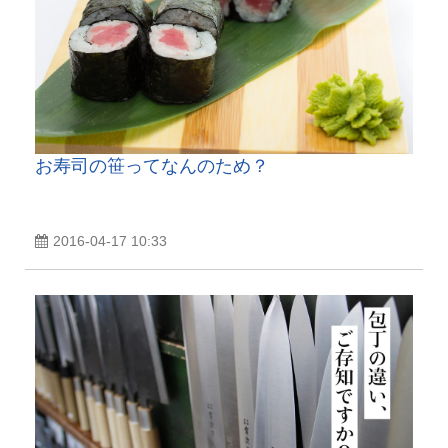
お寿司の笹ってなんのため？
2016-04-17 10:33