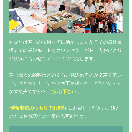
あなたは寿司の技術を何に活かしますか？その最終目
標までの最短ルートをカウンセラーがお一人おひとり
の状況に合わせてアドバイスいたします。
寿司職人の給料はどのくらい見込めるのか？若く無い
ですけど大丈夫ですか？包丁も握ったこと無いのです
が大丈夫ですか？
ご安心下さい
。
情報収集のつもりでお気軽
にお越しください。遠方
の方はお電話でのご案内も可能です。