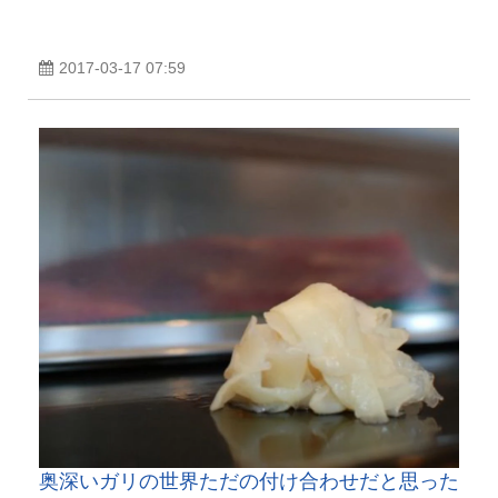
2017-03-17 07:59
奥深いガリの世界ただの付け合わせだと思った