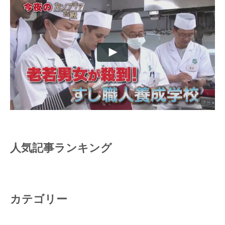
人気記事ランキング
カテゴリー