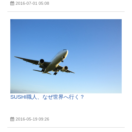
2016-07-01 05:08
SUSHI職人、なぜ世界へ行く？
2016-05-19 09:26