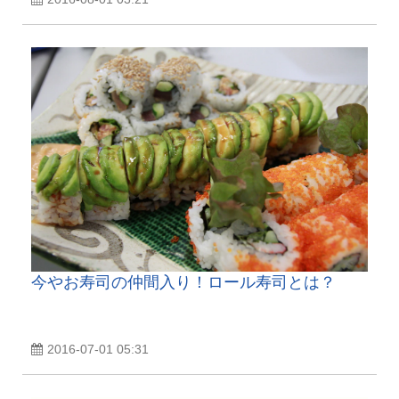
今やお寿司の仲間入り！ロール寿司とは？
2016-07-01 05:31