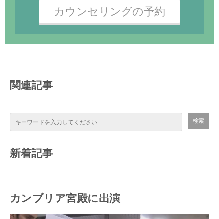
カウンセリングの予約
関連記事
新着記事
カンブリア宮殿に出演