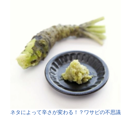
ネタによって辛さが変わる！？ワサビの不思議