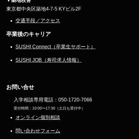
▼築地校舎
東京都中央区築地4-7-5 KYビル2F
交通手段／アクセス
卒業後のキャリア
SUSHI Connect（卒業生サポート）
SUSHI JOB（寿司求人情報）
お問い合せ
入学相談専用電話：
050-1720-7066
受付時間：10:00〜17:30（土日も受付中）
オンライン個別相談
問い合わせフォーム