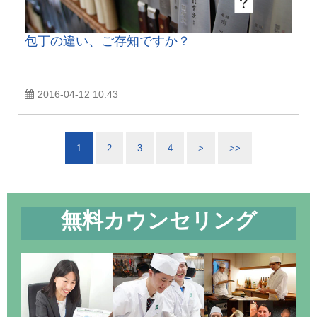
包丁の違い、ご存知ですか？
2016-04-12 10:43
1
2
3
4
>
>>
無料カウンセリング