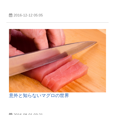
2016-12-12 05:05
意外と知らないマグロの世界
2016-08-01 03:21