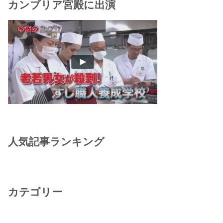
カンブリア宮殿に出演
人気記事ランキング
カテゴリー