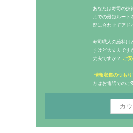
あなたは寿司の技
までの最短ルート
況に合わせてアド
寿司職人の給料は
すけど大丈夫です
丈夫ですか？
ご安
情報収集のつもり
方はお電話でのご
カウ