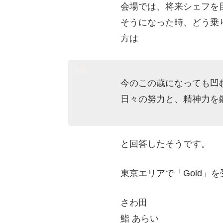
会場では、将来シェフを
そうになった時、どう乗
方は
今のこの歳になっても凹
日々の努力と、精神力を
と回答したそうです。
東京エリアで「Gold」
さわ田
鮨 あらい