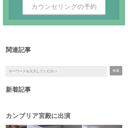
カウンセリングの予約
関連記事
新着記事
カンブリア宮殿に出演