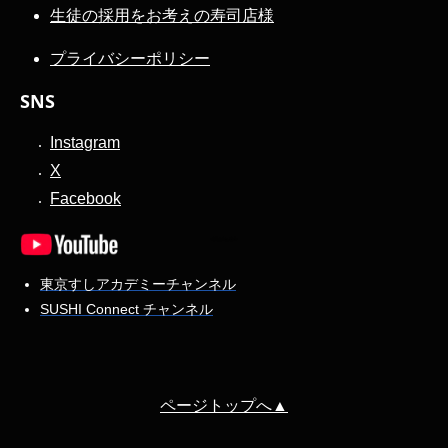
生徒の採用をお考えの寿司店様
プライバシーポリシー
SNS
Instagram
X
Facebook
東京すしアカデミーチャンネル
SUSHI Connect チャンネル
ページトップへ▲