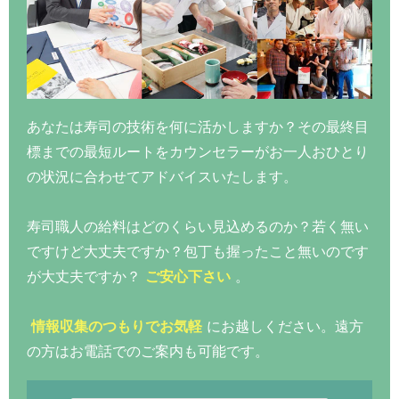
あなたは寿司の技術を何に活かしますか？その最終目
標までの最短ルートをカウンセラーがお一人おひとり
の状況に合わせてアドバイスいたします。
寿司職人の給料はどのくらい見込めるのか？若く無い
ですけど大丈夫ですか？包丁も握ったこと無いのです
が大丈夫ですか？
ご安心下さい
。
情報収集のつもりでお気軽
にお越しください。遠方
の方はお電話でのご案内も可能です。