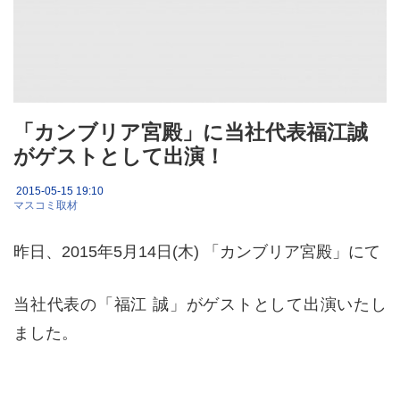
「カンブリア宮殿」に当社代表福江誠
がゲストとして出演！
2015-05-15 19:10
マスコミ取材
昨日、2015年5月14日(木) 「カンブリア宮殿」にて
当社代表の「福江 誠」がゲストとして出演いたし
ました。