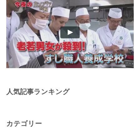
人気記事ランキング
カテゴリー