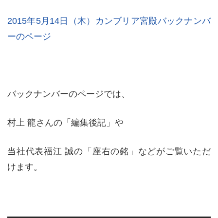
2015年5月14日（木）カンブリア宮殿バックナンバ
ーのページ
バックナンバーのページでは、
村上 龍さんの「編集後記」や
当社代表福江 誠の「座右の銘」などがご覧いただ
けます。