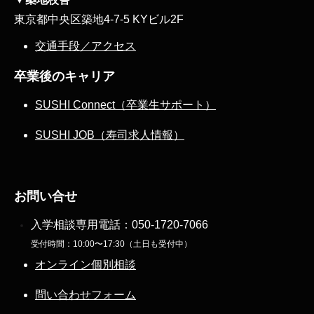
東京都中央区築地4-7-5 KYビル2F
交通手段／アクセス
卒業後のキャリア
SUSHI Connect（卒業生サポート）
SUSHI JOB（寿司求人情報）
お問い合せ
入学相談専用電話：
050-1720-7066
受付時間：10:00〜17:30（土日も受付中）
オンライン個別相談
問い合わせフォーム