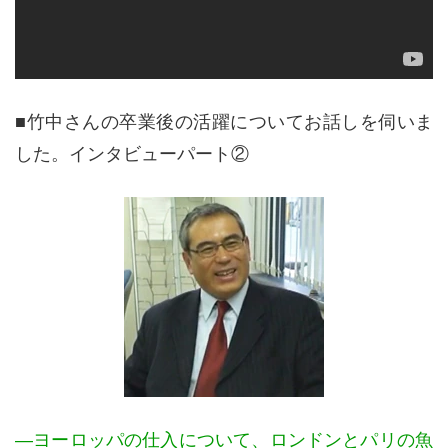
■竹中さんの卒業後の活躍についてお話しを伺いま
した。インタビューパート②
—ヨーロッパの仕入について、ロンドンとパリの魚