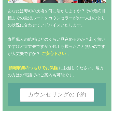
あなたは寿司の技術を何に活かしますか？その最終目
標までの最短ルートをカウンセラーがお一人おひとり
の状況に合わせてアドバイスいたします。
寿司職人の給料はどのくらい見込めるのか？若く無い
ですけど大丈夫ですか？包丁も握ったこと無いのです
が大丈夫ですか？
ご安心下さい
。
情報収集のつもりでお気軽
にお越しください。遠方
の方はお電話でのご案内も可能です。
カウンセリングの予約