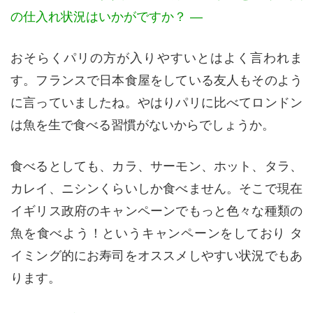
の仕入れ状況はいかがですか？ —
おそらくパリの方が入りやすいとはよく言われま
す。フランスで日本食屋をしている友人もそのよう
に言っていましたね。やはりパリに比べてロンドン
は魚を生で食べる習慣がないからでしょうか。
食べるとしても、カラ、サーモン、ホット、タラ、
カレイ、ニシンくらいしか食べません。そこで現在
イギリス政府のキャンペーンでもっと色々な種類の
魚を食べよう！というキャンペーンをしており タ
イミング的にお寿司をオススメしやすい状況でもあ
ります。