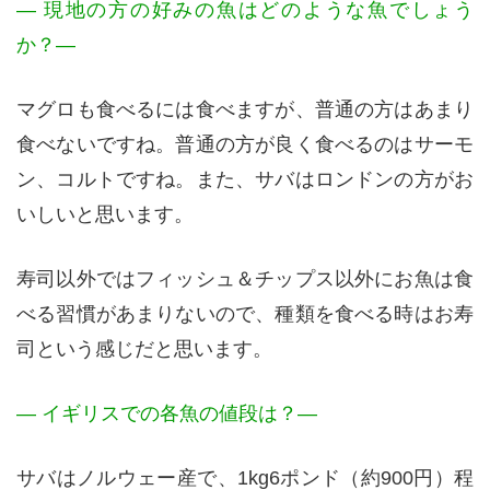
— 現地の方の好みの魚はどのような魚でしょう
か？—
マグロも食べるには食べますが、普通の方はあまり
食べないですね。普通の方が良く食べるのはサーモ
ン、コルトですね。また、サバはロンドンの方がお
いしいと思います。
寿司以外ではフィッシュ＆チップス以外にお魚は食
べる習慣があまりないので、種類を食べる時はお寿
司という感じだと思います。
— イギリスでの各魚の値段は？—
サバはノルウェー産で、1kg6ポンド（約900円）程