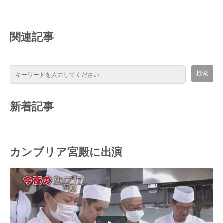
関連記事
新着記事
カンブリア宮殿に出演