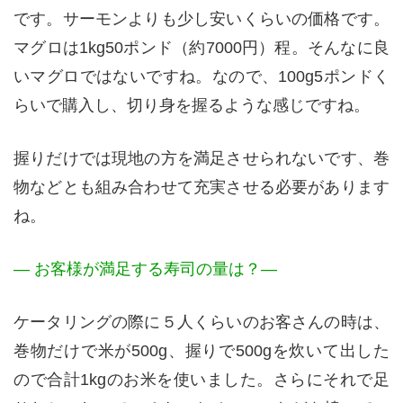
です。サーモンよりも少し安いくらいの価格です。
マグロは1kg50ポンド（約7000円）程。そんなに良
いマグロではないですね。なので、100g5ポンドく
らいで購入し、切り身を握るような感じですね。
握りだけでは現地の方を満足させられないです、巻
物などとも組み合わせて充実させる必要があります
ね。
— お客様が満足する寿司の量は？—
ケータリングの際に５人くらいのお客さんの時は、
巻物だけで米が500g、握りで500gを炊いて出した
ので合計1kgのお米を使いました。さらにそれで足