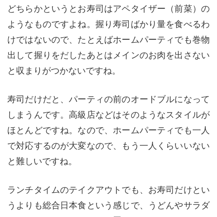
どちらかというとお寿司はアペタイザー（前菜）の
ようなものですよね。握り寿司ばかり量を食べるわ
けではないので、たとえばホームパーティでも巻物
出して握りをだしたあとはメインのお肉を出さない
と収まりがつかないですね。
寿司だけだと、パーティの前のオードブルになって
しまうんです。高級店などはそのようなスタイルが
ほとんどですね。なので、ホームパーティでも一人
で対応するのが大変なので、もう一人くらいいない
と難しいですね。
ランチタイムのテイクアウトでも、お寿司だけとい
うよりも総合日本食という感じで、うどんやサラダ