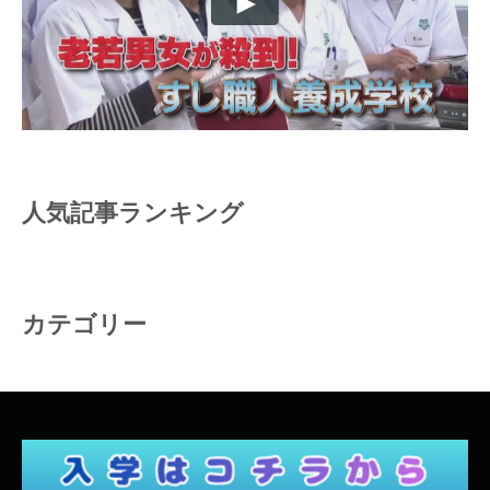
人気記事ランキング
カテゴリー