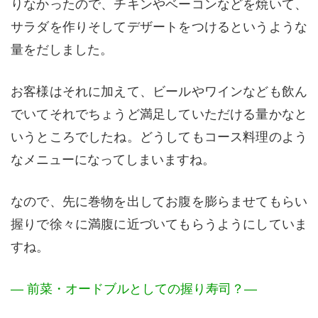
りなかったので、チキンやベーコンなどを焼いて、
サラダを作りそしてデザートをつけるというような
量をだしました。
お客様はそれに加えて、ビールやワインなども飲ん
でいてそれでちょうど満足していただける量かなと
いうところでしたね。どうしてもコース料理のよう
なメニューになってしまいますね。
なので、先に巻物を出してお腹を膨らませてもらい
握りで徐々に満腹に近づいてもらうようにしていま
すね。
— 前菜・オードブルとしての握り寿司？—