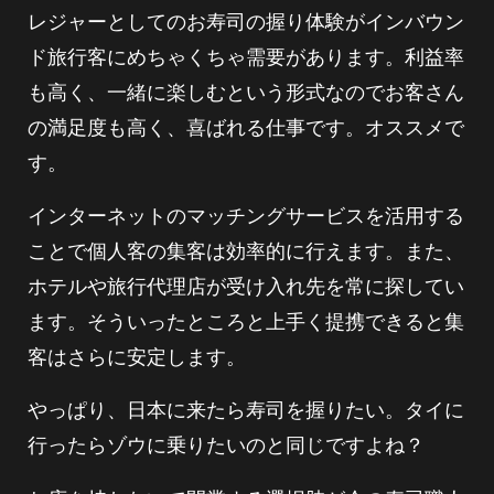
レジャーとしてのお寿司の握り体験がインバウン
ド旅行客にめちゃくちゃ需要があります。利益率
も高く、一緒に楽しむという形式なのでお客さん
の満足度も高く、喜ばれる仕事です。オススメで
す。
インターネットのマッチングサービスを活用する
ことで個人客の集客は効率的に行えます。また、
ホテルや旅行代理店が受け入れ先を常に探してい
ます。そういったところと上手く提携できると集
客はさらに安定します。
やっぱり、日本に来たら寿司を握りたい。タイに
行ったらゾウに乗りたいのと同じですよね？