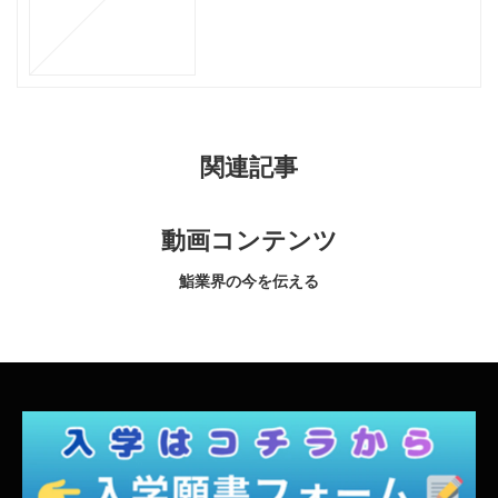
関連記事
動画コンテンツ
鮨業界の今を伝える