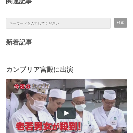
関連記事
新着記事
カンブリア宮殿に出演