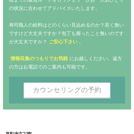
の状況に合わせてアドバイスいたします。
寿司職人の給料はどのくらい見込めるのか？若く無い
ですけど大丈夫ですか？包丁も握ったこと無いのです
が大丈夫ですか？
ご安心下さい
。
情報収集のつもりでお気軽
にお越しください。遠方
の方はお電話でのご案内も可能です。
カウンセリングの予約