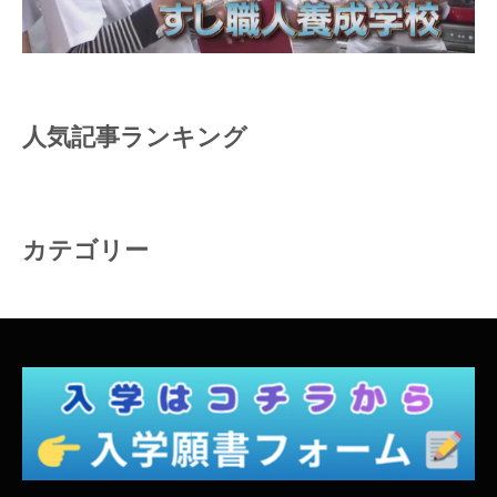
人気記事ランキング
カテゴリー