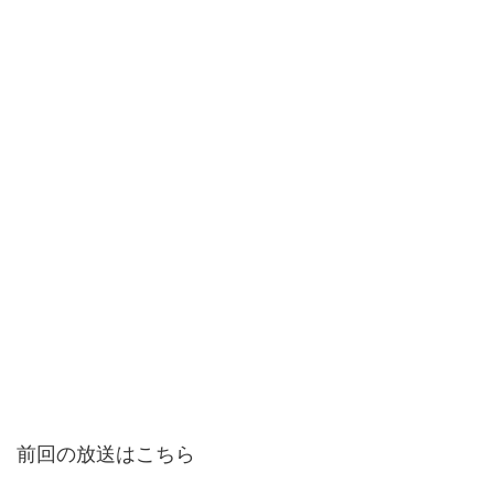
前回の放送はこちら