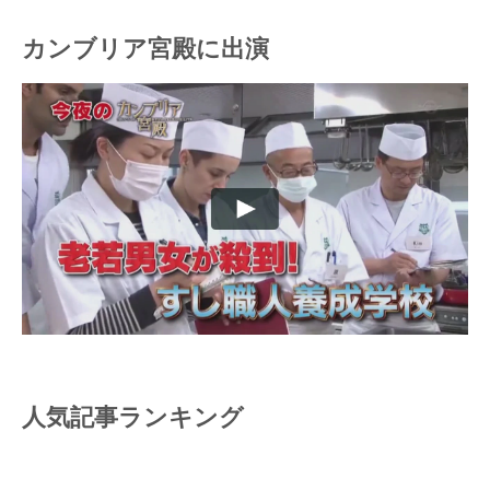
カンブリア宮殿に出演
人気記事ランキング