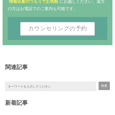
情報収集のつもりでお気軽
にお越しください。遠方
の方はお電話でのご案内も可能です。
カウンセリングの予約
関連記事
新着記事