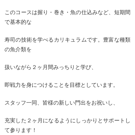
このコースは握り・巻き・魚の仕込みなど、短期間
で基本的な
寿司の技術を学べるカリキュラムです。豊富な種類
の魚介類を
扱いながら２ヶ月間みっちりと学び、
即戦力を身につけることを目標としています。
スタッフ一同、皆様の新しい門出をお祝いし、
充実した２ヶ月になるようにしっかりとサポートし
て参ります！