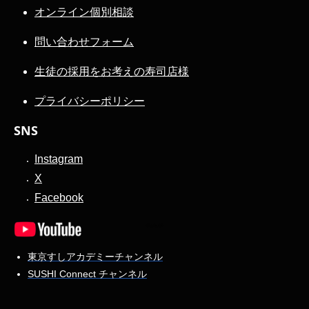
オンライン個別相談
問い合わせフォーム
生徒の採用をお考えの寿司店様
プライバシーポリシー
SNS
Instagram
X
Facebook
東京すしアカデミーチャンネル
SUSHI Connect チャンネル