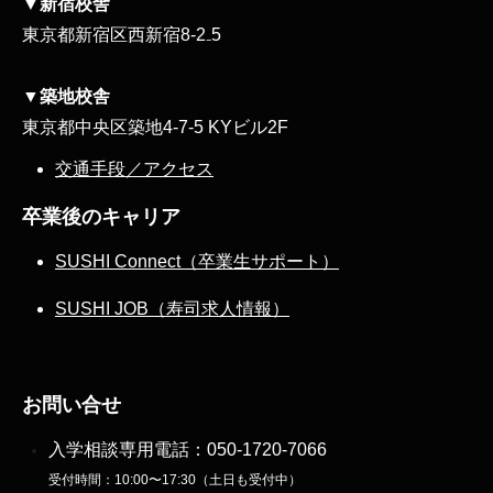
▼新宿校舎
東京都新宿区西新宿8‐2₋5
▼築地校舎
東京都中央区築地4-7-5 KYビル2F
交通手段／アクセス
卒業後のキャリア
SUSHI Connect（卒業生サポート）
SUSHI JOB（寿司求人情報）
お問い合せ
入学相談専用電話：
050-1720-7066
受付時間：10:00〜17:30（土日も受付中）