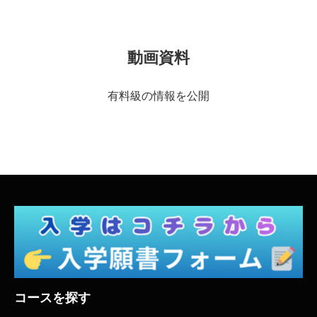
動画資料
有料級の情報を公開
コースを探す