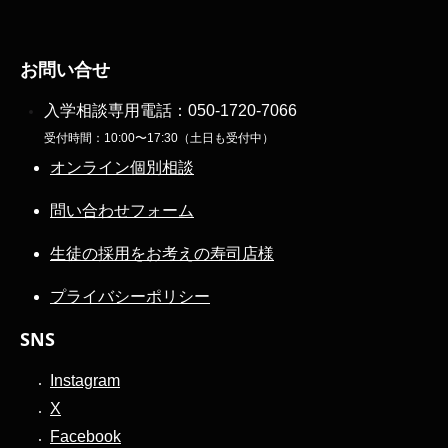
お問い合せ
入学相談専用電話：
050-1720-7066
受付時間：10:00〜17:30（土日も受付中）
オンライン個別相談
問い合わせフォーム
生徒の採用をお考えの寿司店様
プライバシーポリシー
SNS
Instagram
X
Facebook