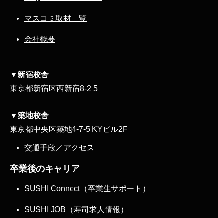
マスコミ取材一覧
会社概要
▼新宿校舎
東京都新宿区西新宿8‐2₋5
▼築地校舎
東京都中央区築地4-7-5 KYビル2F
交通手段／アクセス
卒業後のキャリア
SUSHI Connect（卒業生サポート）
SUSHI JOB（寿司求人情報）